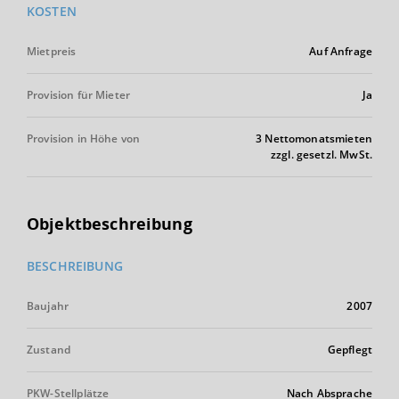
KOSTEN
Mietpreis
Auf Anfrage
Provision für Mieter
Ja
Provision in Höhe von
3 Nettomonatsmieten
zzgl. gesetzl. MwSt.
Objektbeschreibung
BESCHREIBUNG
Baujahr
2007
Zustand
Gepflegt
PKW-Stellplätze
Nach Absprache