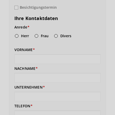
Besichtigungstermin
Ihre Kontaktdaten
Anrede
Herr
Frau
Divers
VORNAME
NACHNAME
UNTERNEHMEN
TELEFON