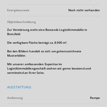
Energieausweis
Noch nicht vorhanden
Objektbeschreibung
Zur Vermietung steht eine Bestands Logistikimmobilie in
Bretzfeld:
Die verfügbare Fläche beträgt ca. 8.900 m².
Bei den Bildern handelt es sich um gekennzeichnete
Musterbilder.
Mit unserer umfassenden Expertise im
Logistikimmobiliengeschäft stehen wir gerne beratend und
vermittelnd an Ihrer Seite.
AUSSTATTUNG
Andienung
Rampe