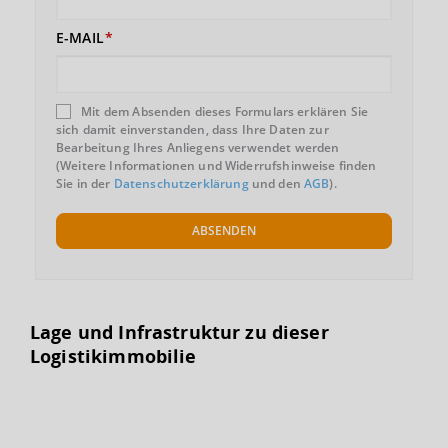
E-MAIL
Mit dem Absenden dieses Formulars erklären Sie
sich damit einverstanden, dass Ihre Daten zur
Bearbeitung Ihres Anliegens verwendet werden
(Weitere Informationen und Widerrufshinweise finden
Sie in der
Datenschutzerklärung
und den
AGB
).
ABSENDEN
Lage und Infrastruktur zu dieser
Logistikimmobilie