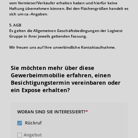
vom Vermieter/Verkäufer erhalten haben und hierfür keine
Haftung übernehmen können. Bei den Flächengrößen handelt es
sich um ca.-Angaben.
5. AGB
Es gelten die Allgemeinen Geschäftsbedingungen der Logivest
Gruppe in ihrer jeweils geltenden Fassung.
Wir freuen uns auf Ihre unverbindliche Kontaktaufnahme.
Sie möchten mehr über diese
Gewerbeimmobilie erfahren, einen
Besichtigungs­termin vereinbaren oder
ein Expose erhalten?
WORAN SIND SIE INTERESSIERT?
Rückruf
Angebot