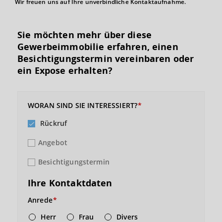
Wir freuen uns auf Ihre unverbindliche Kontaktaufnahme.
Sie möchten mehr über diese
Gewerbeimmobilie erfahren, einen
Besichtigungs­termin vereinbaren oder
ein Expose erhalten?
WORAN SIND SIE INTERESSIERT?
Rückruf
Angebot
Besichtigungstermin
Ihre Kontaktdaten
Anrede
Herr
Frau
Divers