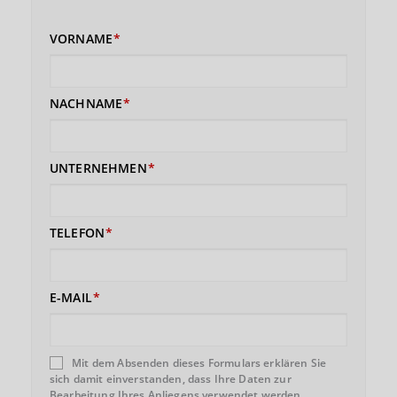
VORNAME
NACHNAME
UNTERNEHMEN
TELEFON
E-MAIL
Mit dem Absenden dieses Formulars erklären Sie
sich damit einverstanden, dass Ihre Daten zur
Bearbeitung Ihres Anliegens verwendet werden