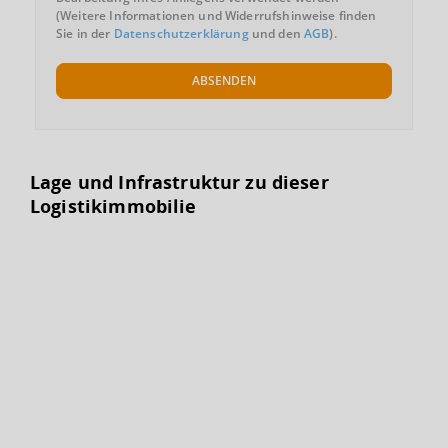
(Weitere Informationen und Widerrufshinweise finden
Sie in der
Datenschutzerklärung
und den
AGB
).
ABSENDEN
Lage und Infrastruktur zu dieser
Logistikimmobilie