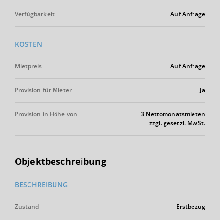
Verfügbarkeit
Auf Anfrage
KOSTEN
Mietpreis
Auf Anfrage
Provision für Mieter
Ja
Provision in Höhe von
3 Nettomonatsmieten
zzgl. gesetzl. MwSt.
Objektbeschreibung
BESCHREIBUNG
Zustand
Erstbezug