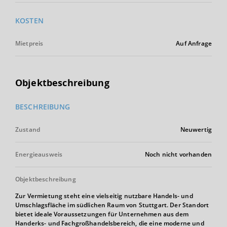
KOSTEN
Mietpreis
Auf Anfrage
Objektbeschreibung
BESCHREIBUNG
Zustand
Neuwertig
Energieausweis
Noch nicht vorhanden
Objektbeschreibung
Zur Vermietung steht eine vielseitig nutzbare Handels- und
Umschlagsfläche im südlichen Raum von Stuttgart. Der Standort
bietet ideale Voraussetzungen für Unternehmen aus dem
Handerks- und Fachgroßhandelsbereich, die eine moderne und