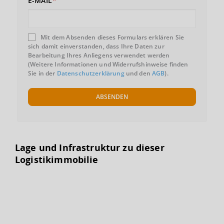
E-MAIL
Mit dem Absenden dieses Formulars erklären Sie
sich damit einverstanden, dass Ihre Daten zur
Bearbeitung Ihres Anliegens verwendet werden
(Weitere Informationen und Widerrufshinweise finden
Sie in der
Datenschutzerklärung
und den
AGB
).
ABSENDEN
Lage und Infrastruktur zu dieser
Logistikimmobilie