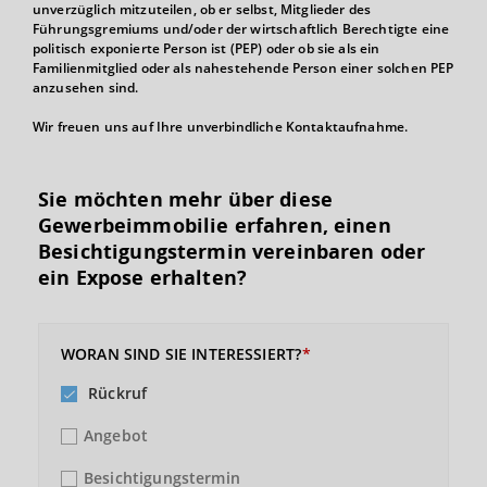
unverzüglich mitzuteilen, ob er selbst, Mitglieder des
Führungsgremiums und/oder der wirtschaftlich Berechtigte eine
politisch exponierte Person ist (PEP) oder ob sie als ein
Familienmitglied oder als nahestehende Person einer solchen PEP
anzusehen sind.
Wir freuen uns auf Ihre unverbindliche Kontaktaufnahme.
Sie möchten mehr über diese
Gewerbeimmobilie erfahren, einen
Besichtigungs­termin vereinbaren oder
ein Expose erhalten?
WORAN SIND SIE INTERESSIERT?
Rückruf
Angebot
Besichtigungstermin