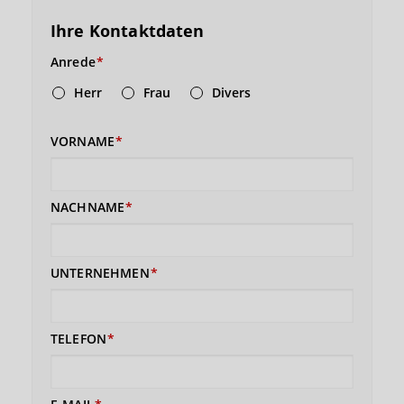
Ihre Kontaktdaten
Anrede
Herr
Frau
Divers
VORNAME
NACHNAME
UNTERNEHMEN
TELEFON