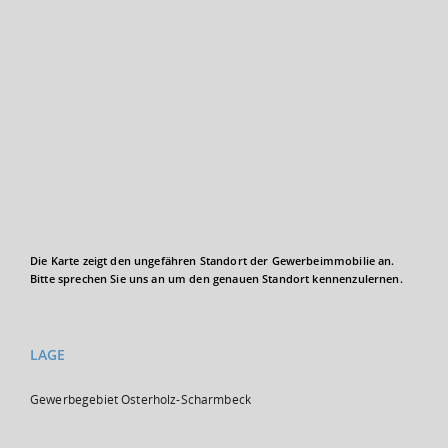
Die Karte zeigt den ungefähren Standort der Gewerbeimmobilie an.
Bitte sprechen Sie uns an um den genauen Standort kennenzulernen.
LAGE
Gewerbegebiet Osterholz-Scharmbeck