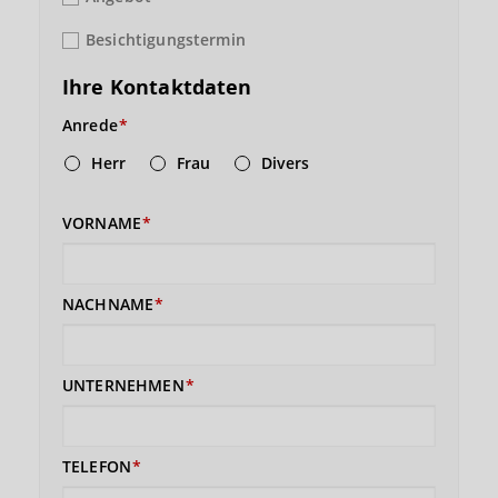
Besichtigungstermin
Ihre Kontaktdaten
Anrede
Herr
Frau
Divers
VORNAME
NACHNAME
UNTERNEHMEN
TELEFON