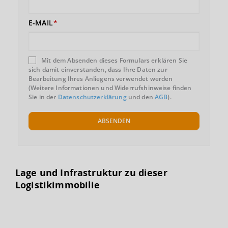
E-MAIL
Mit dem Absenden dieses Formulars erklären Sie
sich damit einverstanden, dass Ihre Daten zur
Bearbeitung Ihres Anliegens verwendet werden
(Weitere Informationen und Widerrufshinweise finden
Sie in der
Datenschutzerklärung
und den
AGB
).
ABSENDEN
Lage und Infrastruktur zu dieser
Logistikimmobilie