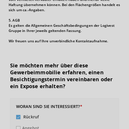
Haftung übernehmen können. Bei den Flächengrößen handelt es
sich um ca.-Angaben.
5. AGB
Es gelten die Allgemeinen Geschäftsbedingungen der Logivest
Gruppe in Ihrer jeweils geltenden Fassung.
Wir freuen uns auf Ihre unverbindliche Kontaktaufnahme.
Sie möchten mehr über diese
Gewerbeimmobilie erfahren, einen
Besichtigungs­termin vereinbaren oder
ein Expose erhalten?
WORAN SIND SIE INTERESSIERT?
Rückruf
Angebot