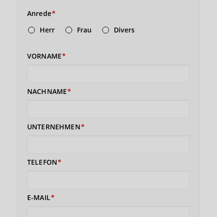
Anrede
Herr
Frau
Divers
VORNAME
NACHNAME
UNTERNEHMEN
TELEFON
E-MAIL