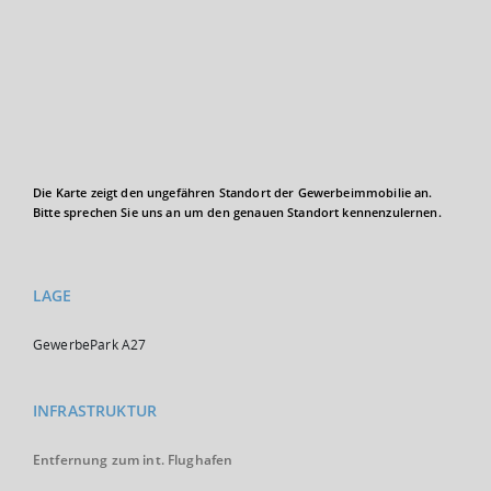
Die Karte zeigt den ungefähren Standort der Gewerbeimmobilie an.
Bitte sprechen Sie uns an um den genauen Standort kennenzulernen.
LAGE
GewerbePark A27
INFRASTRUKTUR
Entfernung zum int. Flughafen