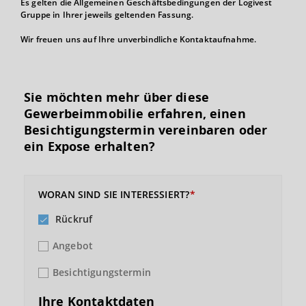
Es gelten die Allgemeinen Geschäftsbedingungen der Logivest
Gruppe in Ihrer jeweils geltenden Fassung.
Wir freuen uns auf Ihre unverbindliche Kontaktaufnahme.
Sie möchten mehr über diese
Gewerbeimmobilie erfahren, einen
Besichtigungs­termin vereinbaren oder
ein Expose erhalten?
WORAN SIND SIE INTERESSIERT?
Rückruf
Angebot
Besichtigungstermin
Ihre Kontaktdaten