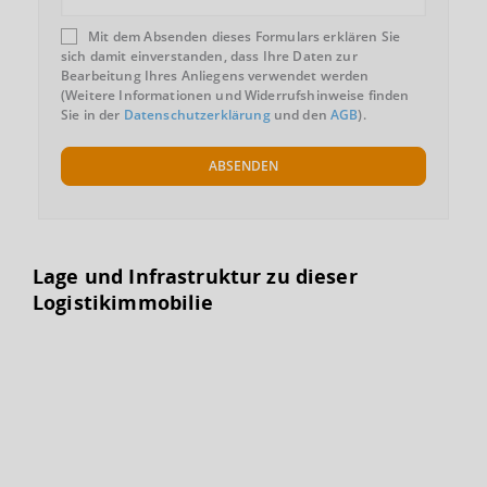
Mit dem Absenden dieses Formulars erklären Sie
sich damit einverstanden, dass Ihre Daten zur
Bearbeitung Ihres Anliegens verwendet werden
(Weitere Informationen und Widerrufshinweise finden
Sie in der
Datenschutzerklärung
und den
AGB
).
ABSENDEN
Lage und Infrastruktur zu dieser
Logistikimmobilie