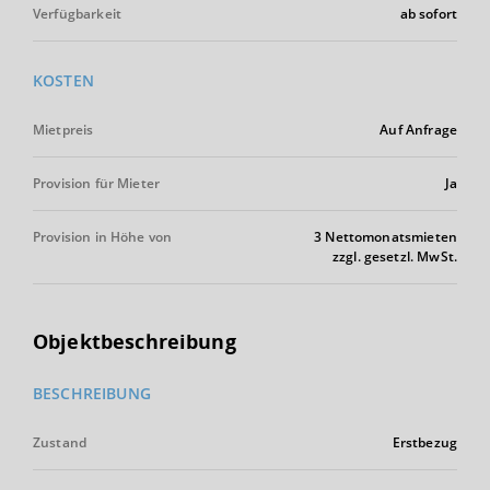
Verfügbarkeit
ab sofort
KOSTEN
Mietpreis
Auf Anfrage
Provision für Mieter
Ja
Provision in Höhe von
3 Nettomonatsmieten
zzgl. gesetzl. MwSt.
Objektbeschreibung
BESCHREIBUNG
Zustand
Erstbezug