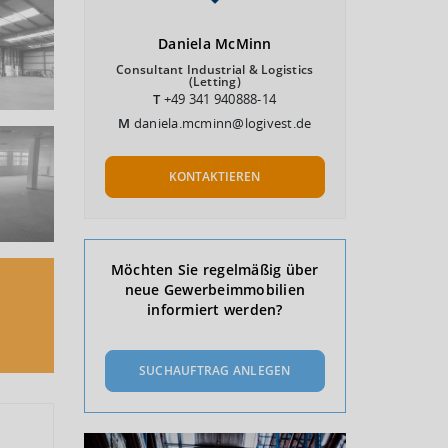
Daniela
McMinn
Consultant Industrial & Logistics
(Letting)
T
+49 341 940888-14
M
daniela.mcminn@logivest.de
KONTAKTIEREN
Möchten Sie regelmäßig über
neue Gewerbeimmobilien
informiert werden?
SUCHAUFTRAG ANLEGEN