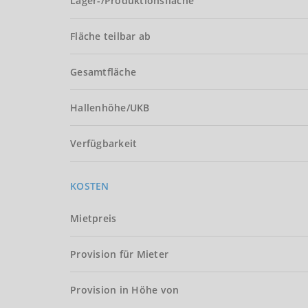
Lager-/Produktionsfläche
Fläche teilbar ab
Gesamtfläche
Hallenhöhe/UKB
Verfügbarkeit
KOSTEN
Mietpreis
Provision für Mieter
Provision in Höhe von