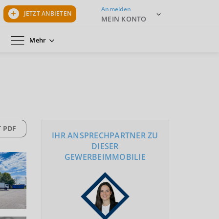
Anmelden
JETZT ANBIETEN
MEIN KONTO
Mehr
 PDF
IHR ANSPRECHPARTNER ZU
DIESER
GEWERBEIMMOBILIE