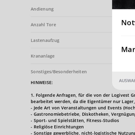
Andienung
Not
Anzahl Tore
Lastenaufzug
Mar
Krananlage
Sonstiges/Besonderheiten
AUSWAH
HINWEISE:
1. Folgende Anfragen, für die von der Logives
bearbeitet werden, da die Eigentümer nur Lager,
- Jede Art von Veranstaltungen und Events (Hoch
- Gastronomiebetriebe, Diskotheken, Vergnügun
- Sport- und Spielstätten, Fitness-Studios
- Religiöse Einrichtungen
- Sonstige gewerbliche, nicht-logistische Nutzu