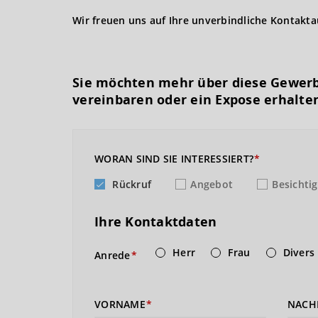
Wir freuen uns auf Ihre unverbindliche Kontakt
Sie möchten mehr über diese Gewerb
vereinbaren oder ein Expose erhalte
WORAN SIND SIE INTERESSIERT?
Rückruf
Angebot
Besichti
Ihre Kontaktdaten
Herr
Frau
Divers
Anrede
VORNAME
NACH