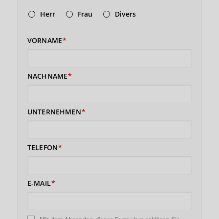
Herr
Frau
Divers
VORNAME
NACHNAME
UNTERNEHMEN
TELEFON
E-MAIL