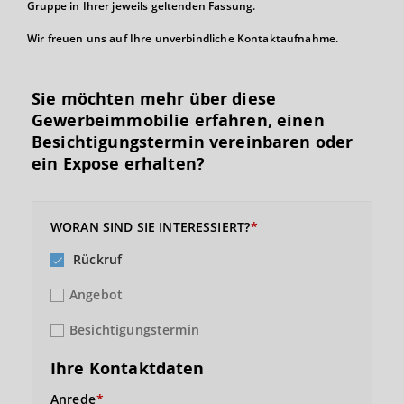
Gruppe in Ihrer jeweils geltenden Fassung.
Wir freuen uns auf Ihre unverbindliche Kontaktaufnahme.
Sie möchten mehr über diese
Gewerbeimmobilie erfahren, einen
Besichtigungs­termin vereinbaren oder
ein Expose erhalten?
WORAN SIND SIE INTERESSIERT?
Rückruf
Angebot
Besichtigungstermin
Ihre Kontaktdaten
Anrede