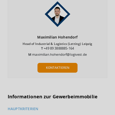
Maximilian
Hohendorf
Head of Industrial & Logistics (Letting) Leipzig
T
+49 89 3888885-164
M
maximilian.hohendorf@logivest.de
KONTAKTIEREN
Informationen zur Gewerbeimmobilie
HAUPTKRITERIEN