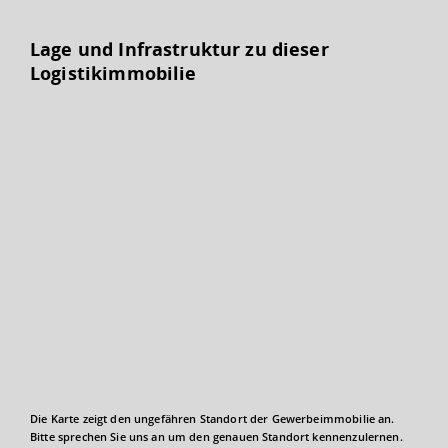
Lage und Infrastruktur zu dieser
Logistikimmobilie
Die Karte zeigt den ungefähren Standort der Gewerbeimmobilie an.
Bitte sprechen Sie uns an um den genauen Standort kennenzulernen.