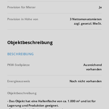
Provision für Mieter
Ja
Provision in Höhe von
3 Nettomonatsmieten
zzgl. gesetzl. MwSt.
Objektbeschreibung
BESCHREIBUNG
PKW-Stellplätze
Ausreichend
vorhanden
Energieausweis
Noch nicht vorhanden
Objektbeschreibung
- Das Objekt hat eine Hallenfläche von ca. 1.000 m² und ist für
Lagerung und Produktion geeignet.