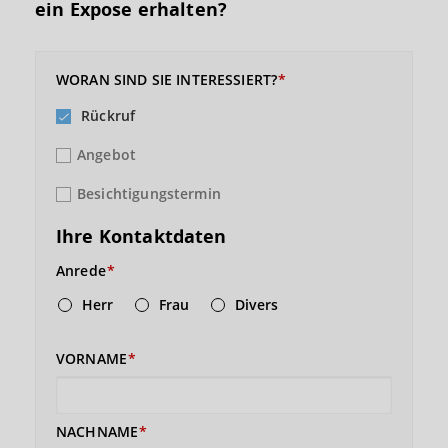
ein Expose erhalten?
WORAN SIND SIE INTERESSIERT?
Rückruf
Angebot
Besichtigungstermin
Ihre Kontaktdaten
Anrede
Herr
Frau
Divers
VORNAME
NACHNAME