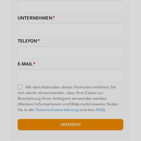
UNTERNEHMEN
TELEFON
E-MAIL
Mit dem Absenden dieses Formulars erklären Sie
sich damit einverstanden, dass Ihre Daten zur
Bearbeitung Ihres Anliegens verwendet werden
(Weitere Informationen und Widerrufshinweise finden
Sie in der
Datenschutzerklärung
und den
AGB
).
ABSENDEN