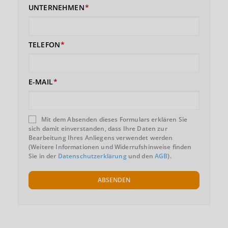
UNTERNEHMEN
TELEFON
E-MAIL
Mit dem Absenden dieses Formulars erklären Sie
sich damit einverstanden, dass Ihre Daten zur
Bearbeitung Ihres Anliegens verwendet werden
(Weitere Informationen und Widerrufshinweise finden
Sie in der
Datenschutzerklärung
und den
AGB
).
ABSENDEN