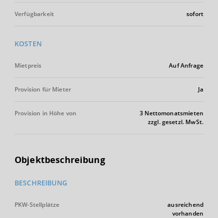
Verfügbarkeit
sofort
KOSTEN
Mietpreis
Auf Anfrage
Provision für Mieter
Ja
Provision in Höhe von
3 Nettomonatsmieten
zzgl. gesetzl. MwSt.
Objektbeschreibung
BESCHREIBUNG
PKW-Stellplätze
ausreichend
vorhanden