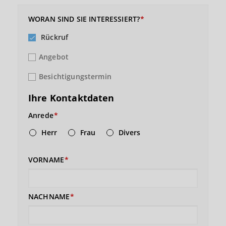
WORAN SIND SIE INTERESSIERT?
Rückruf
Angebot
Besichtigungstermin
Ihre Kontaktdaten
Anrede
Herr
Frau
Divers
VORNAME
NACHNAME