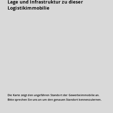
Lage und Infrastruktur zu dieser
Logistikimmobilie
Die Karte zeigt den ungefähren Standort der Gewerbeimmobilie an.
Bitte sprechen Sie uns an um den genauen Standort kennenzulernen.