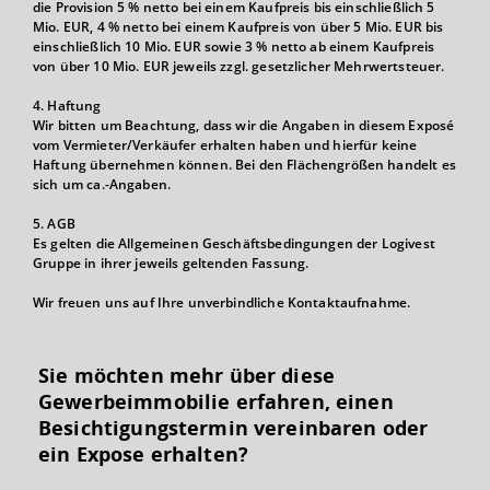
die Provision 5 % netto bei einem Kaufpreis bis einschließlich 5
Mio. EUR, 4 % netto bei einem Kaufpreis von über 5 Mio. EUR bis
einschließlich 10 Mio. EUR sowie 3 % netto ab einem Kaufpreis
von über 10 Mio. EUR jeweils zzgl. gesetzlicher Mehrwertsteuer.
4. Haftung
Wir bitten um Beachtung, dass wir die Angaben in diesem Exposé
vom Vermieter/Verkäufer erhalten haben und hierfür keine
Haftung übernehmen können. Bei den Flächengrößen handelt es
sich um ca.-Angaben.
5. AGB
Es gelten die Allgemeinen Geschäftsbedingungen der Logivest
Gruppe in ihrer jeweils geltenden Fassung.
Wir freuen uns auf Ihre unverbindliche Kontaktaufnahme.
Sie möchten mehr über diese
Gewerbeimmobilie erfahren, einen
Besichtigungs­termin vereinbaren oder
ein Expose erhalten?