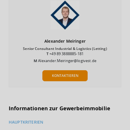
Alexander
Meiringer
Senior Consultant Industrial & Logistics (Letting)
T
+49 89 3888885-181
M
Alexander.Meiringer@logivest.de
KONTAKTIEREN
Informationen zur Gewerbeimmobilie
HAUPTKRITERIEN