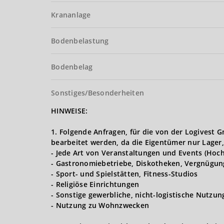
Krananlage
Bodenbelastung
Bodenbelag
Sonstiges/Besonderheiten
HINWEISE:
1. Folgende Anfragen, für die von der Logives
bearbeitet werden, da die Eigentümer nur Lager,
- Jede Art von Veranstaltungen und Events (Hoch
- Gastronomiebetriebe, Diskotheken, Vergnügun
- Sport- und Spielstätten, Fitness-Studios
- Religiöse Einrichtungen
- Sonstige gewerbliche, nicht-logistische Nutzu
- Nutzung zu Wohnzwecken