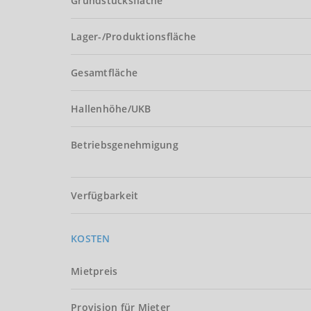
Grundstücksfläche
Lager-/Produktionsfläche
Gesamtfläche
Hallenhöhe/UKB
Betriebsgenehmigung
Verfügbarkeit
KOSTEN
Mietpreis
Provision für Mieter