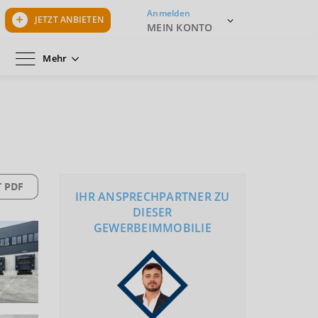
Anmelden
JETZT ANBIETEN
MEIN KONTO
Mehr
 PDF
IHR ANSPRECHPARTNER ZU
DIESER
GEWERBEIMMOBILIE