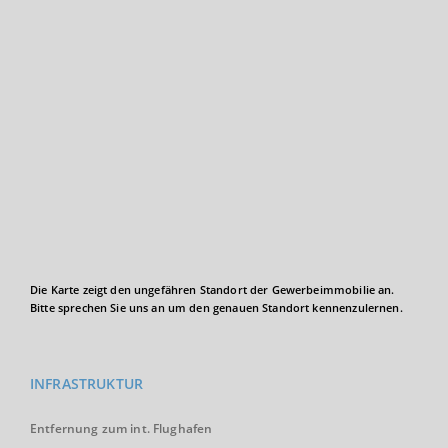
Die Karte zeigt den ungefähren Standort der Gewerbeimmobilie an.
Bitte sprechen Sie uns an um den genauen Standort kennenzulernen.
INFRASTRUKTUR
Entfernung zum int. Flughafen