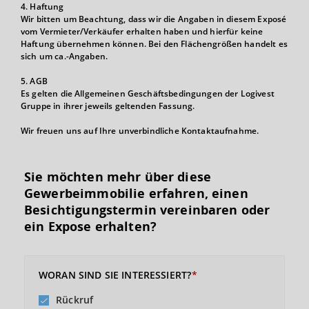
4. Haftung
Wir bitten um Beachtung, dass wir die Angaben in diesem Exposé
vom Vermieter/Verkäufer erhalten haben und hierfür keine
Haftung übernehmen können. Bei den Flächengrößen handelt es
sich um ca.-Angaben.
5. AGB
Es gelten die Allgemeinen Geschäftsbedingungen der Logivest
Gruppe in ihrer jeweils geltenden Fassung.
Wir freuen uns auf Ihre unverbindliche Kontaktaufnahme.
Sie möchten mehr über diese
Gewerbeimmobilie erfahren, einen
Besichtigungs­termin vereinbaren oder
ein Expose erhalten?
WORAN SIND SIE INTERESSIERT?
Rückruf