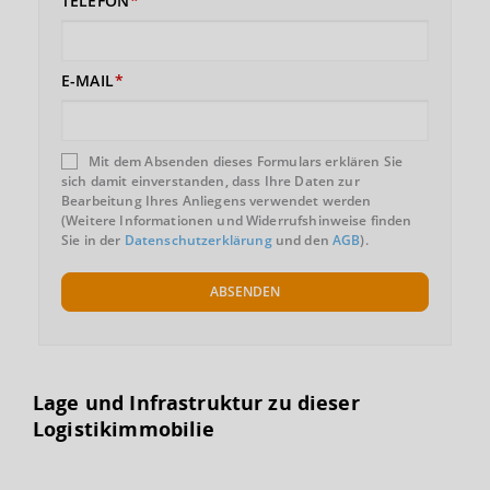
TELEFON
E-MAIL
Mit dem Absenden dieses Formulars erklären Sie
sich damit einverstanden, dass Ihre Daten zur
Bearbeitung Ihres Anliegens verwendet werden
(Weitere Informationen und Widerrufshinweise finden
Sie in der
Datenschutzerklärung
und den
AGB
).
ABSENDEN
Lage und Infrastruktur zu dieser
Logistikimmobilie