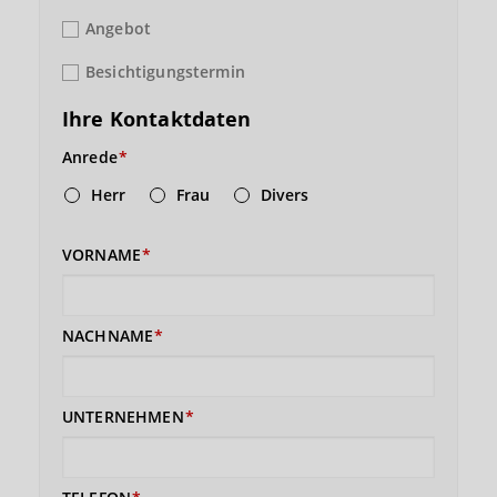
Angebot
Besichtigungstermin
Ihre Kontaktdaten
Anrede
Herr
Frau
Divers
VORNAME
NACHNAME
UNTERNEHMEN