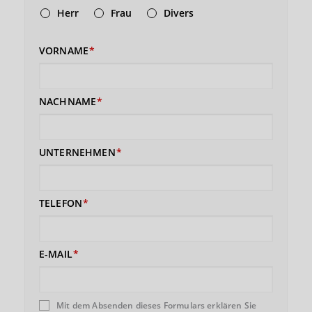
Herr
Frau
Divers
VORNAME
NACHNAME
UNTERNEHMEN
TELEFON
E-MAIL
Mit dem Absenden dieses Formulars erklären Sie