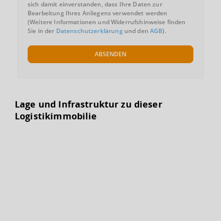
sich damit einverstanden, dass Ihre Daten zur
Bearbeitung Ihres Anliegens verwendet werden
(Weitere Informationen und Widerrufshinweise finden
Sie in der
Datenschutzerklärung
und den
AGB
).
ABSENDEN
Lage und Infrastruktur zu dieser
Logistikimmobilie