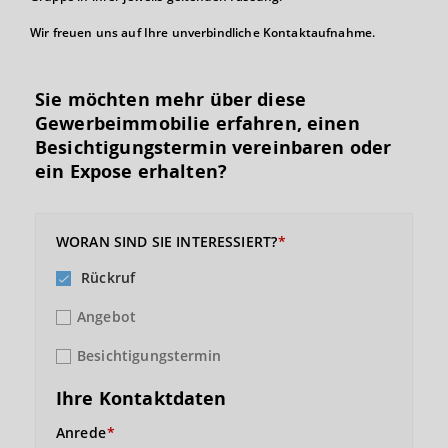
Wir freuen uns auf Ihre unverbindliche Kontaktaufnahme.
Sie möchten mehr über diese
Gewerbeimmobilie erfahren, einen
Besichtigungs­termin vereinbaren oder
ein Expose erhalten?
WORAN SIND SIE INTERESSIERT?
Rückruf
Angebot
Besichtigungstermin
Ihre Kontaktdaten
Anrede