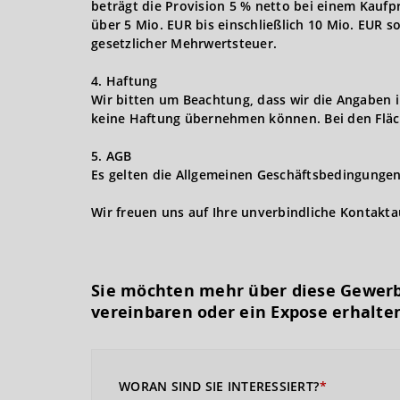
beträgt die Provision 5 % netto bei einem Kaufpr
über 5 Mio. EUR bis einschließlich 10 Mio. EUR s
gesetzlicher Mehrwertsteuer.
4. Haftung
Wir bitten um Beachtung, dass wir die Angaben 
keine Haftung übernehmen können. Bei den Fläc
5. AGB
Es gelten die Allgemeinen Geschäftsbedingungen 
Wir freuen uns auf Ihre unverbindliche Kontakt
Sie möchten mehr über diese Gewerb
vereinbaren oder ein Expose erhalte
WORAN SIND SIE INTERESSIERT?