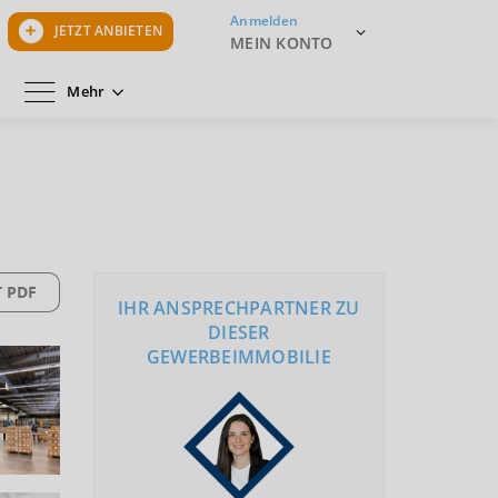
Anmelden
JETZT ANBIETEN
MEIN KONTO
Mehr
 PDF
IHR ANSPRECHPARTNER ZU
DIESER
GEWERBEIMMOBILIE