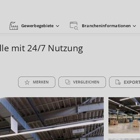
Gewerbegebiete
Brancheninformationen
lle mit 24/7 Nutzung
EXPORT
MERKEN
VERGLEICHEN