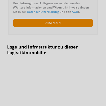
Bearbeitung Ihres Anliegens verwendet werden
(Weitere Informationen und Widerrufshinweise finden
Sie in der
Datenschutzerklärung
und den
AGB
).
ABSENDEN
Lage und Infrastruktur zu dieser
Logistikimmobilie