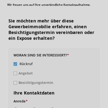
Wir freuen uns auf Ihre unverbindliche Kontaktaufnahme.
Sie möchten mehr über diese
Gewerbeimmobilie erfahren, einen
Besichtigungs­termin vereinbaren oder
ein Expose erhalten?
WORAN SIND SIE INTERESSIERT?
Rückruf
Angebot
Besichtigungstermin
Ihre Kontaktdaten
Anrede