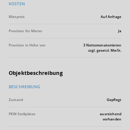
KOSTEN
Mietpreis
Auf Anfrage
Provision für Mieter
Ja
Provision in Höhe von
3 Nettomonatsmieten
zzgl. gesetzl. MwSt.
Objektbeschreibung
BESCHREIBUNG
Zustand
Gepflegt
PKW-Stellplätze
ausreichend
vorhanden