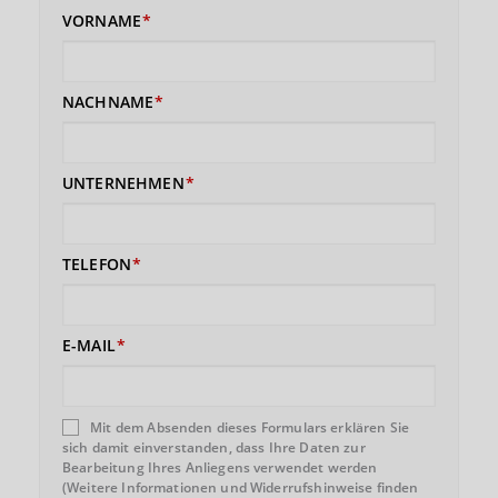
VORNAME
NACHNAME
UNTERNEHMEN
TELEFON
E-MAIL
Mit dem Absenden dieses Formulars erklären Sie
sich damit einverstanden, dass Ihre Daten zur
Bearbeitung Ihres Anliegens verwendet werden
(Weitere Informationen und Widerrufshinweise finden