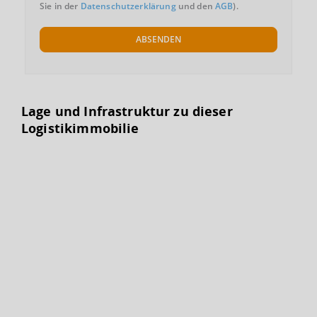
Sie in der
Datenschutzerklärung
und den
AGB
).
ABSENDEN
Lage und Infrastruktur zu dieser
Logistikimmobilie