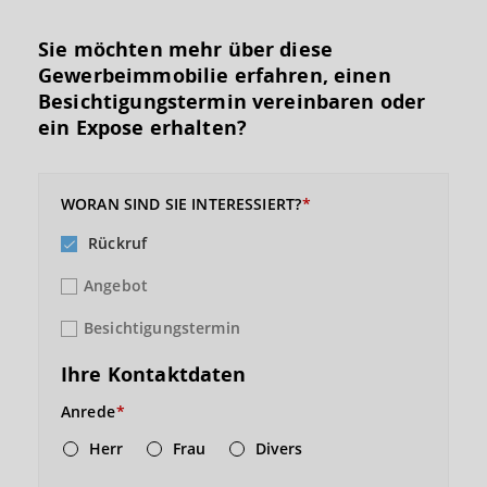
Sie möchten mehr über diese
Gewerbeimmobilie erfahren, einen
Besichtigungs­termin vereinbaren oder
ein Expose erhalten?
WORAN SIND SIE INTERESSIERT?
Rückruf
Angebot
Besichtigungstermin
Ihre Kontaktdaten
Anrede
Herr
Frau
Divers