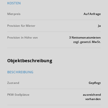
KOSTEN
Mietpreis
Auf Anfrage
Provision für Mieter
Ja
Provision in Höhe von
3 Nettomonatsmieten
zzgl. gesetzl. MwSt.
Objektbeschreibung
BESCHREIBUNG
Zustand
Gepflegt
PKW-Stellplätze
ausreichend
vorhanden