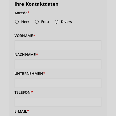
Ihre Kontaktdaten
Anrede
Herr
Frau
Divers
VORNAME
NACHNAME
UNTERNEHMEN
TELEFON
E-MAIL