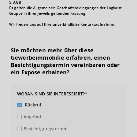
5. AGB
Es gelten die Allgemeinen Geschäftsbedingungen der Logivest
Gruppe in ihrer jeweils geltenden Fassung.
Wir freuen uns auf Ihre unverbindliche Kontaktaufnahme.
Sie möchten mehr über diese
Gewerbeimmobilie erfahren, einen
Besichtigungs­termin vereinbaren oder
ein Expose erhalten?
WORAN SIND SIE INTERESSIERT?
Rückruf
Angebot
Besichtigungstermin