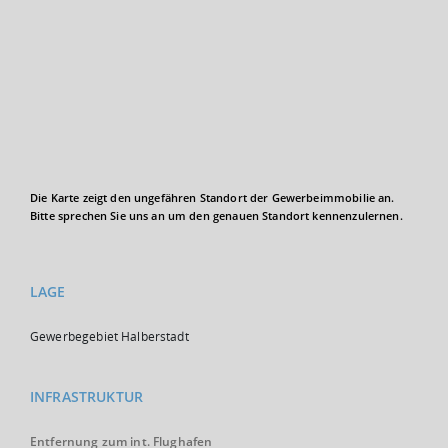
Die Karte zeigt den ungefähren Standort der Gewerbeimmobilie an.
Bitte sprechen Sie uns an um den genauen Standort kennenzulernen.
LAGE
Gewerbegebiet Halberstadt
INFRASTRUKTUR
Entfernung zum int. Flughafen