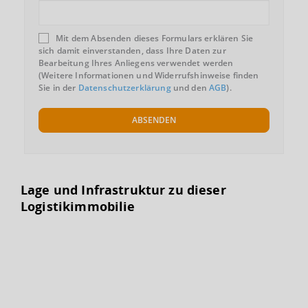
Mit dem Absenden dieses Formulars erklären Sie
sich damit einverstanden, dass Ihre Daten zur
Bearbeitung Ihres Anliegens verwendet werden
(Weitere Informationen und Widerrufshinweise finden
Sie in der
Datenschutzerklärung
und den
AGB
).
ABSENDEN
Lage und Infrastruktur zu dieser
Logistikimmobilie