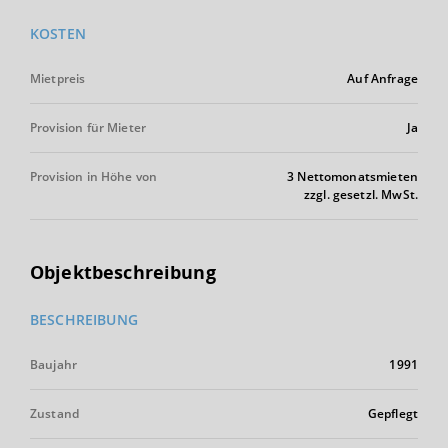
KOSTEN
Mietpreis
Auf Anfrage
Provision für Mieter
Ja
Provision in Höhe von
3 Nettomonatsmieten
zzgl. gesetzl. MwSt.
Objektbeschreibung
BESCHREIBUNG
Baujahr
1991
Zustand
Gepflegt