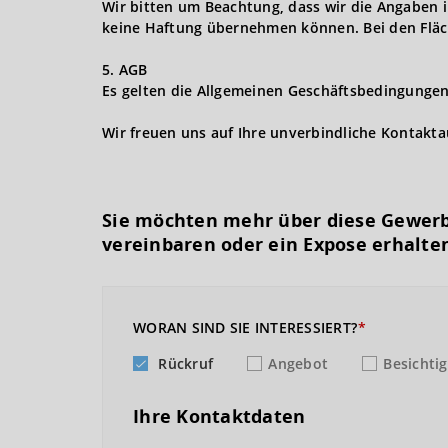
Wir bitten um Beachtung, dass wir die Angaben 
keine Haftung übernehmen können. Bei den Fläc
5. AGB
Es gelten die Allgemeinen Geschäftsbedingungen 
Wir freuen uns auf Ihre unverbindliche Kontakt
Sie möchten mehr über diese Gewerb
vereinbaren oder ein Expose erhalte
WORAN SIND SIE INTERESSIERT?
Rückruf
Angebot
Besichti
Ihre Kontaktdaten