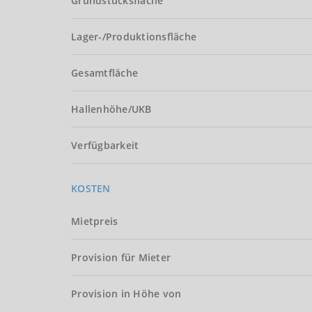
Grundstücksfläche
Lager-/Produktionsfläche
Gesamtfläche
Hallenhöhe/UKB
Verfügbarkeit
KOSTEN
Mietpreis
Provision für Mieter
Provision in Höhe von