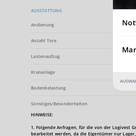
AUSSTATTUNG
Not
Andienung
Anzahl Tore
Mar
Lastenaufzug
Krananlage
AUSWAH
Bodenbelastung
Sonstiges/Besonderheiten
HINWEISE:
1. Folgende Anfragen, für die von der Logives
bearbeitet werden, da die Eigentümer nur Lager,