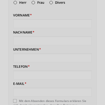
Herr
Frau
Divers
VORNAME
NACHNAME
UNTERNEHMEN
TELEFON
E-MAIL
Mit dem Absenden dieses Formulars erklären Sie