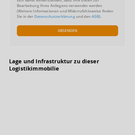
sich damit einverstanden, dass Ihre Daten zur
Bearbeitung Ihres Anliegens verwendet werden
(Weitere Informationen und Widerrufshinweise finden
Sie in der
Datenschutzerklärung
und den
AGB
).
ABSENDEN
Lage und Infrastruktur zu dieser
Logistikimmobilie