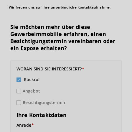
Wir freuen uns auf Ihre unverbindliche Kontaktaufnahme.
Sie möchten mehr über diese
Gewerbeimmobilie erfahren, einen
Besichtigungs­termin vereinbaren oder
ein Expose erhalten?
WORAN SIND SIE INTERESSIERT?
Rückruf
Angebot
Besichtigungstermin
Ihre Kontaktdaten
Anrede