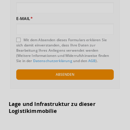
E-MAIL
Mit dem Absenden dieses Formulars erklären Sie
sich damit einverstanden, dass Ihre Daten zur
Bearbeitung Ihres Anliegens verwendet werden
(Weitere Informationen und Widerrufshinweise finden
Sie in der
Datenschutzerklärung
und den
AGB
).
ABSENDEN
Lage und Infrastruktur zu dieser
Logistikimmobilie