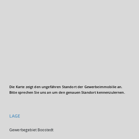
Die Karte zeigt den ungefähren Standort der Gewerbeimmobilie an.
Bitte sprechen Sie uns an um den genauen Standort kennenzulernen.
LAGE
Gewerbegebiet Boostedt