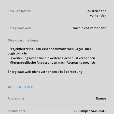
PKW-Stellplätze
ausreichend
vorhanden
Energieausweis
Noch nicht vorhanden
Objektbeschreibung
- Projektierter Neubau einer hochmodernen Lager- und
Logistikhalle
- Erweiterungspotenzial für weitere Flächen ist vorhanden
- Mieterspezifische Anpassungen nach Absprache möglich
Energieausweis nicht vorhanden / in Bearbeitung
AUSSTATTUNG
Andienung
Rampe
Anzahl Tore
12 Rampentore und 2