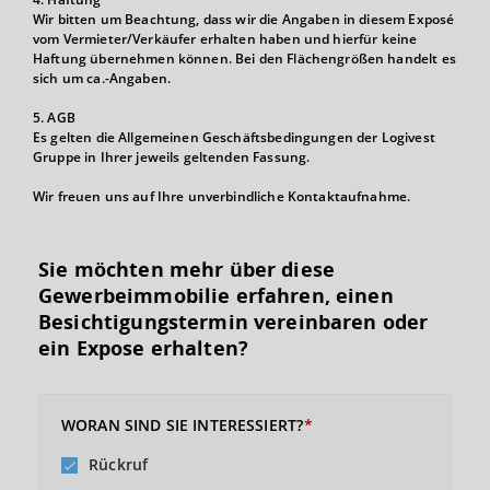
Wir bitten um Beachtung, dass wir die Angaben in diesem Exposé
vom Vermieter/Verkäufer erhalten haben und hierfür keine
Haftung übernehmen können. Bei den Flächengrößen handelt es
sich um ca.-Angaben.
5. AGB
Es gelten die Allgemeinen Geschäftsbedingungen der Logivest
Gruppe in Ihrer jeweils geltenden Fassung.
Wir freuen uns auf Ihre unverbindliche Kontaktaufnahme.
Sie möchten mehr über diese
Gewerbeimmobilie erfahren, einen
Besichtigungs­termin vereinbaren oder
ein Expose erhalten?
WORAN SIND SIE INTERESSIERT?
Rückruf