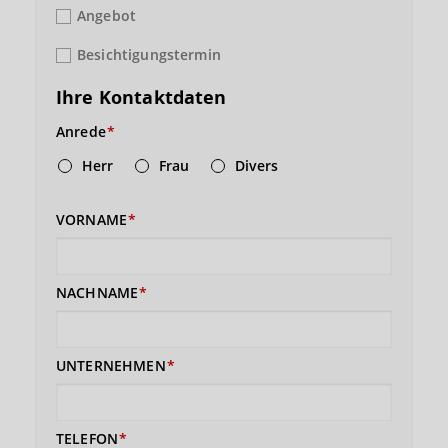
Angebot
Besichtigungstermin
Ihre Kontaktdaten
Anrede
Herr
Frau
Divers
VORNAME
NACHNAME
UNTERNEHMEN
TELEFON