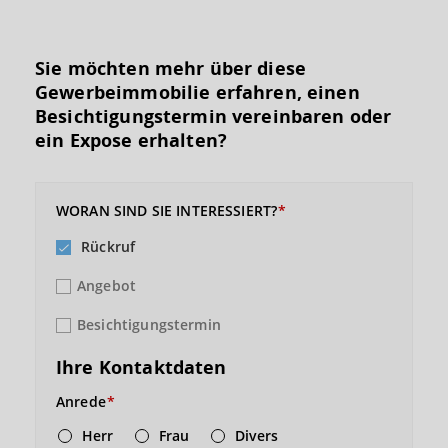
Sie möchten mehr über diese
Gewerbeimmobilie erfahren, einen
Besichtigungs­termin vereinbaren oder
ein Expose erhalten?
WORAN SIND SIE INTERESSIERT?
Rückruf
Angebot
Besichtigungstermin
Ihre Kontaktdaten
Anrede
Herr
Frau
Divers