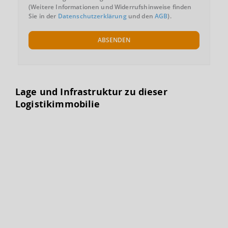
(Weitere Informationen und Widerrufshinweise finden
Sie in der
Datenschutzerklärung
und den
AGB
).
ABSENDEN
Lage und Infrastruktur zu dieser
Logistikimmobilie