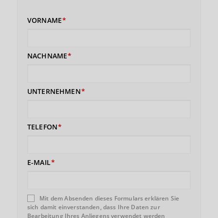
VORNAME
NACHNAME
UNTERNEHMEN
TELEFON
E-MAIL
Mit dem Absenden dieses Formulars erklären Sie
sich damit einverstanden, dass Ihre Daten zur
Bearbeitung Ihres Anliegens verwendet werden