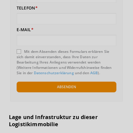
TELEFON
E-MAIL
Mit dem Absenden dieses Formulars erklären Sie
sich damit einverstanden, dass Ihre Daten zur
Bearbeitung Ihres Anliegens verwendet werden
(Weitere Informationen und Widerrufshinweise finden
Sie in der
Datenschutzerklärung
und den
AGB
).
ABSENDEN
Lage und Infrastruktur zu dieser
Logistikimmobilie