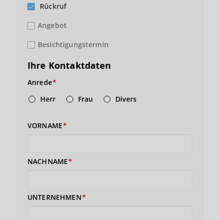
Rückruf
Angebot
Besichtigungstermin
Ihre Kontaktdaten
Anrede
Herr
Frau
Divers
VORNAME
NACHNAME
UNTERNEHMEN