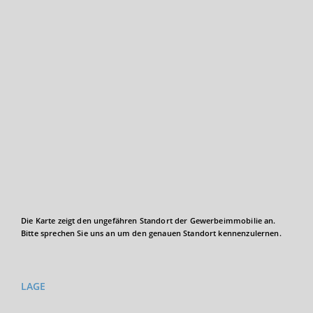
Die Karte zeigt den ungefähren Standort der Gewerbeimmobilie an.
Bitte sprechen Sie uns an um den genauen Standort kennenzulernen.
LAGE