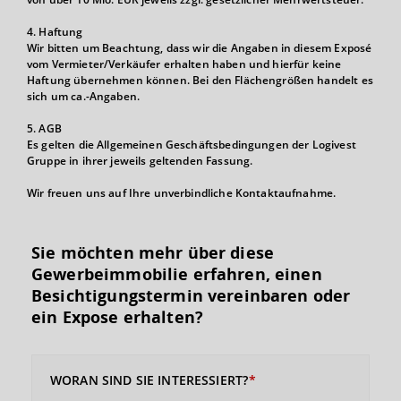
4. Haftung
Wir bitten um Beachtung, dass wir die Angaben in diesem Exposé
vom Vermieter/Verkäufer erhalten haben und hierfür keine
Haftung übernehmen können. Bei den Flächengrößen handelt es
sich um ca.-Angaben.
5. AGB
Es gelten die Allgemeinen Geschäftsbedingungen der Logivest
Gruppe in ihrer jeweils geltenden Fassung.
Wir freuen uns auf Ihre unverbindliche Kontaktaufnahme.
Sie möchten mehr über diese
Gewerbeimmobilie erfahren, einen
Besichtigungs­termin vereinbaren oder
ein Expose erhalten?
WORAN SIND SIE INTERESSIERT?