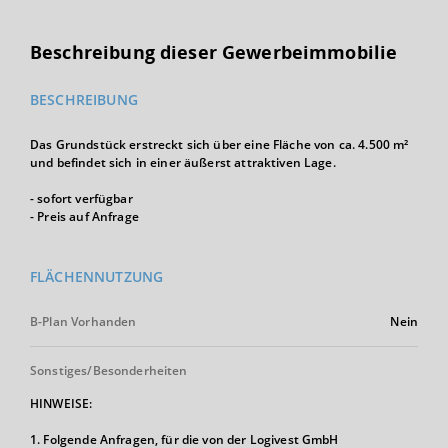
Beschreibung dieser Gewerbeimmobilie
BESCHREIBUNG
Das Grundstück erstreckt sich über eine Fläche von ca. 4.500 m²
und befindet sich in einer äußerst attraktiven Lage.
- sofort verfügbar
- Preis auf Anfrage
FLÄCHENNUTZUNG
B-Plan Vorhanden
Nein
Sonstiges/Besonderheiten
HINWEISE:
1. Folgende Anfragen, für die von der Logivest GmbH