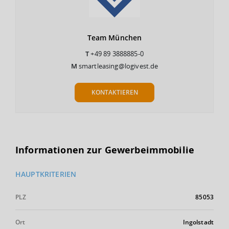
Team
München
T
+49 89 3888885-0
M
smartleasing@logivest.de
KONTAKTIEREN
Informationen zur Gewerbeimmobilie
HAUPTKRITERIEN
PLZ
85053
Ort
Ingolstadt