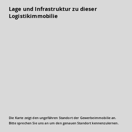
Lage und Infrastruktur zu dieser
Logistikimmobilie
Die Karte zeigt den ungefähren Standort der Gewerbeimmobilie an.
Bitte sprechen Sie uns an um den genauen Standort kennenzulernen.