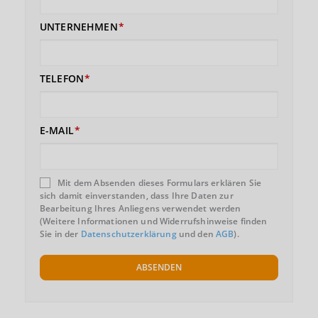
UNTERNEHMEN
TELEFON
E-MAIL
Mit dem Absenden dieses Formulars erklären Sie
sich damit einverstanden, dass Ihre Daten zur
Bearbeitung Ihres Anliegens verwendet werden
(Weitere Informationen und Widerrufshinweise finden
Sie in der
Datenschutzerklärung
und den
AGB
).
ABSENDEN