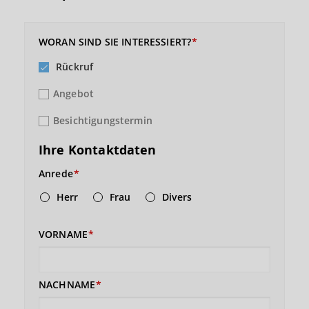
WORAN SIND SIE INTERESSIERT?
Rückruf
Angebot
Besichtigungstermin
Ihre Kontaktdaten
Anrede
Herr
Frau
Divers
VORNAME
NACHNAME