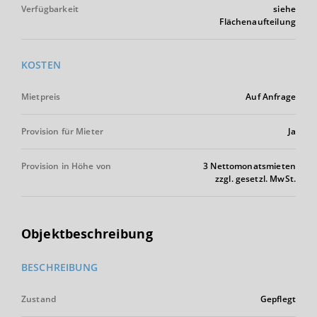
Verfügbarkeit
siehe
Flächenaufteilung
KOSTEN
Mietpreis
Auf Anfrage
Provision für Mieter
Ja
Provision in Höhe von
3 Nettomonatsmieten
zzgl. gesetzl. MwSt.
Objektbeschreibung
BESCHREIBUNG
Zustand
Gepflegt