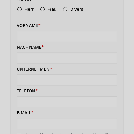
Herr
Frau
Divers
VORNAME
NACHNAME
UNTERNEHMEN
TELEFON
E-MAIL