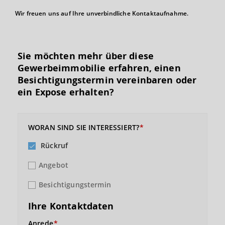
Wir freuen uns auf Ihre unverbindliche Kontaktaufnahme.
Sie möchten mehr über diese
Gewerbeimmobilie erfahren, einen
Besichtigungs­termin vereinbaren oder
ein Expose erhalten?
WORAN SIND SIE INTERESSIERT?
Rückruf
Angebot
Besichtigungstermin
Ihre Kontaktdaten
Anrede