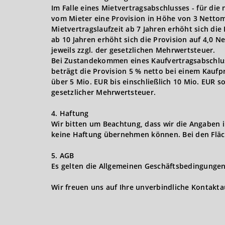
Im Falle eines Mietvertragsabschlusses - für die
vom Mieter eine Provision in Höhe von 3 Nettom
Mietvertragslaufzeit ab 7 Jahren erhöht sich die
ab 10 Jahren erhöht sich die Provision auf 4,0 
jeweils zzgl. der gesetzlichen Mehrwertsteuer.
Bei Zustandekommen eines Kaufvertragsabschlusse
beträgt die Provision 5 % netto bei einem Kaufpr
über 5 Mio. EUR bis einschließlich 10 Mio. EUR s
gesetzlicher Mehrwertsteuer.
4. Haftung
Wir bitten um Beachtung, dass wir die Angaben 
keine Haftung übernehmen können. Bei den Fläc
5. AGB
Es gelten die Allgemeinen Geschäftsbedingungen 
Wir freuen uns auf Ihre unverbindliche Kontakt