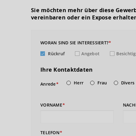
Sie möchten mehr über diese Gewerb
vereinbaren oder ein Expose erhalte
WORAN SIND SIE INTERESSIERT?
Rückruf
Angebot
Besichti
Ihre Kontaktdaten
Herr
Frau
Divers
Anrede
VORNAME
NACH
TELEFON