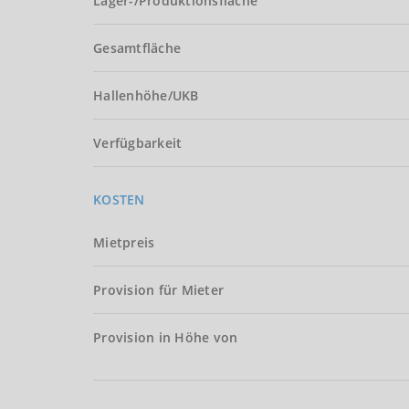
Lager-/Produktionsfläche
Gesamtfläche
Hallenhöhe/UKB
Verfügbarkeit
KOSTEN
Mietpreis
Provision für Mieter
Provision in Höhe von