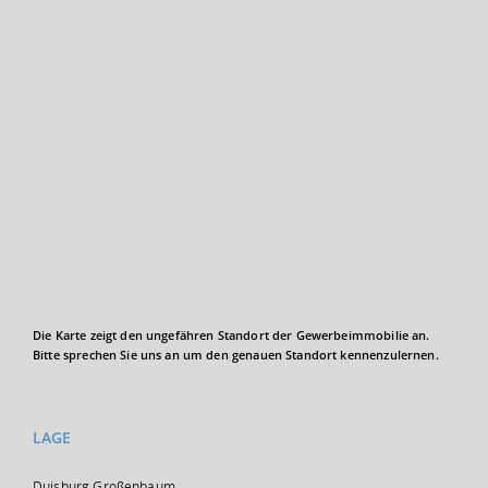
Die Karte zeigt den ungefähren Standort der Gewerbeimmobilie an.
Bitte sprechen Sie uns an um den genauen Standort kennenzulernen.
LAGE
Duisburg Großenbaum