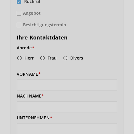
Rückruf
Angebot
Besichtigungstermin
Ihre Kontaktdaten
Anrede
Herr
Frau
Divers
VORNAME
NACHNAME
UNTERNEHMEN