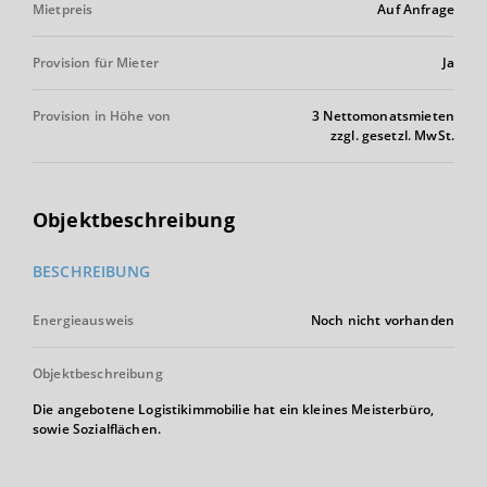
Mietpreis
Auf Anfrage
Provision für Mieter
Ja
Provision in Höhe von
3 Nettomonatsmieten
zzgl. gesetzl. MwSt.
Objektbeschreibung
BESCHREIBUNG
Energieausweis
Noch nicht vorhanden
Objektbeschreibung
Die angebotene Logistikimmobilie hat ein kleines Meisterbüro,
sowie Sozialflächen.