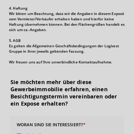
4. Haftung
Wir bitten um Beachtung, dass wir die Angaben in diesem Exposé
vom Vermieter/Verkäufer erhalten haben und hierfür keine
Haftung übernehmen können. Bei den Flächengrößen handelt es
sich um ca.-Angaben.
5. AGB
Es gelten die Allgemeinen Geschäftsbedingungen der Logivest
Gruppe in ihrer jeweils geltenden Fassung.
Wir freuen uns auf Ihre unverbindliche Kontaktaufnahme.
Sie möchten mehr über diese
Gewerbeimmobilie erfahren, einen
Besichtigungs­termin vereinbaren oder
ein Expose erhalten?
WORAN SIND SIE INTERESSIERT?