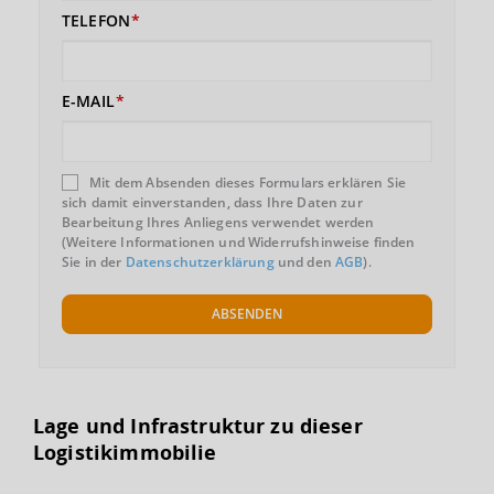
TELEFON
E-MAIL
Mit dem Absenden dieses Formulars erklären Sie
sich damit einverstanden, dass Ihre Daten zur
Bearbeitung Ihres Anliegens verwendet werden
(Weitere Informationen und Widerrufshinweise finden
Sie in der
Datenschutzerklärung
und den
AGB
).
ABSENDEN
Lage und Infrastruktur zu dieser
Logistikimmobilie