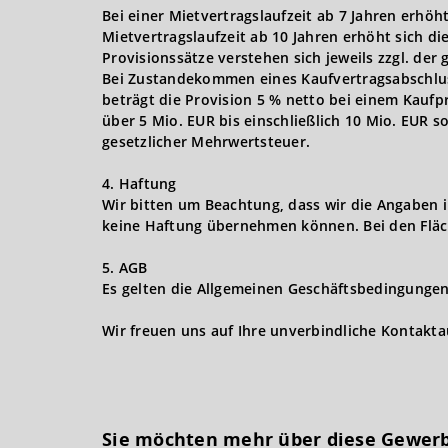
Bei einer Mietvertragslaufzeit ab 7 Jahren erhöh
Mietvertragslaufzeit ab 10 Jahren erhöht sich d
Provisionssätze verstehen sich jeweils zzgl. der
Bei Zustandekommen eines Kaufvertragsabschlusse
beträgt die Provision 5 % netto bei einem Kaufpr
über 5 Mio. EUR bis einschließlich 10 Mio. EUR s
gesetzlicher Mehrwertsteuer.
4. Haftung
Wir bitten um Beachtung, dass wir die Angaben 
keine Haftung übernehmen können. Bei den Fläc
5. AGB
Es gelten die Allgemeinen Geschäftsbedingungen 
Wir freuen uns auf Ihre unverbindliche Kontakt
Sie möchten mehr über diese Gewerb