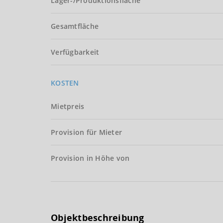
Lager-/Produktionsfläche
Gesamtfläche
Verfügbarkeit
KOSTEN
Mietpreis
Provision für Mieter
Provision in Höhe von
Objektbeschreibung