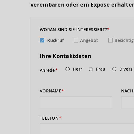
vereinbaren oder ein Expose erhalte
WORAN SIND SIE INTERESSIERT?
Rückruf
Angebot
Besichti
Ihre Kontaktdaten
Herr
Frau
Divers
Anrede
VORNAME
NACH
TELEFON