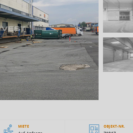
MIETE
OBJEKT-NR.