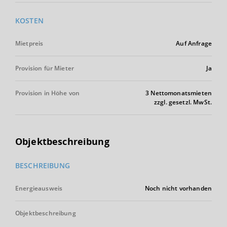
KOSTEN
Mietpreis
Auf Anfrage
Provision für Mieter
Ja
Provision in Höhe von
3 Nettomonatsmieten
zzgl. gesetzl. MwSt.
Objektbeschreibung
BESCHREIBUNG
Energieausweis
Noch nicht vorhanden
Objektbeschreibung