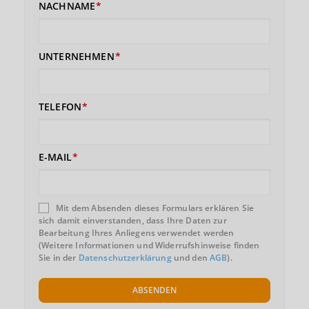
NACHNAME
UNTERNEHMEN
TELEFON
E-MAIL
Mit dem Absenden dieses Formulars erklären Sie
sich damit einverstanden, dass Ihre Daten zur
Bearbeitung Ihres Anliegens verwendet werden
(Weitere Informationen und Widerrufshinweise finden
Sie in der
Datenschutzerklärung
und den
AGB
).
ABSENDEN