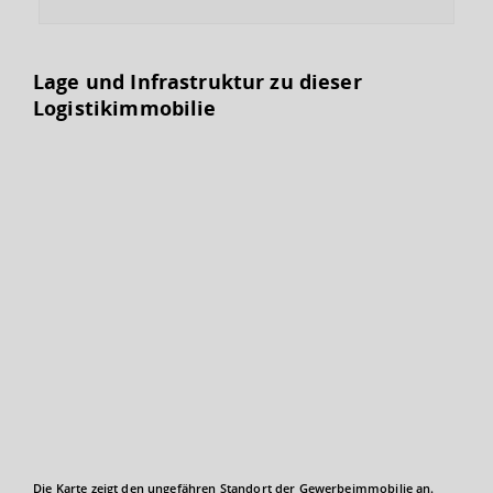
Lage und Infrastruktur zu dieser
Logistikimmobilie
Die Karte zeigt den ungefähren Standort der Gewerbeimmobilie an.