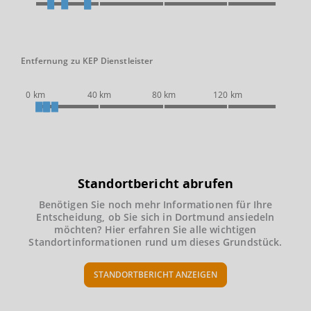
Entfernung zu KEP Dienstleister
0 km
40 km
80 km
120 km
Standortbericht abrufen
Benötigen Sie noch mehr Informationen für Ihre
Entscheidung, ob Sie sich in Dortmund ansiedeln
möchten? Hier erfahren Sie alle wichtigen
Standortinformationen rund um dieses Grundstück.
STANDORTBERICHT ANZEIGEN