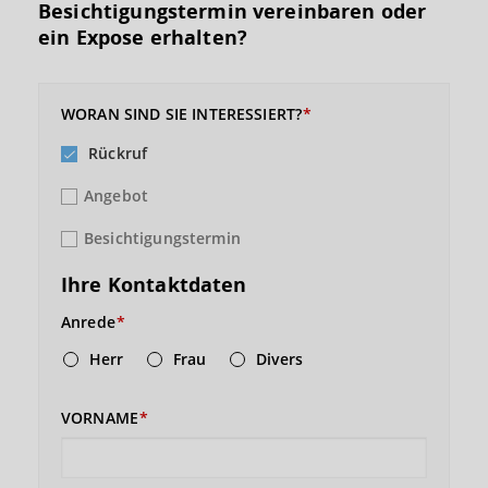
Besichtigungs­termin vereinbaren oder
ein Expose erhalten?
WORAN SIND SIE INTERESSIERT?
Rückruf
Angebot
Besichtigungstermin
Ihre Kontaktdaten
Anrede
Herr
Frau
Divers
VORNAME