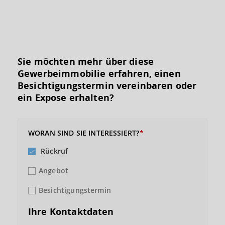
Sie möchten mehr über diese
Gewerbeimmobilie erfahren, einen
Besichtigungs­termin vereinbaren oder
ein Expose erhalten?
WORAN SIND SIE INTERESSIERT?
Rückruf
Angebot
Besichtigungstermin
Ihre Kontaktdaten