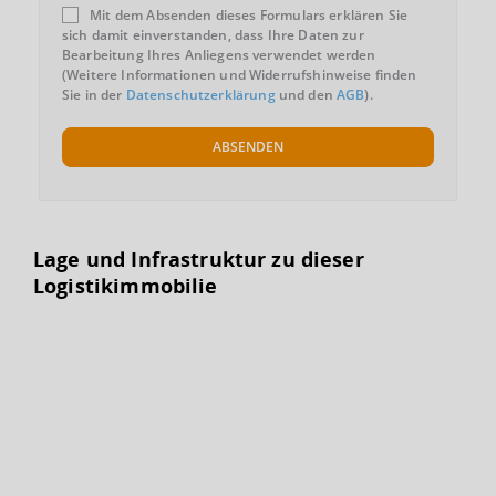
Mit dem Absenden dieses Formulars erklären Sie
sich damit einverstanden, dass Ihre Daten zur
Bearbeitung Ihres Anliegens verwendet werden
(Weitere Informationen und Widerrufshinweise finden
Sie in der
Datenschutzerklärung
und den
AGB
).
ABSENDEN
Lage und Infrastruktur zu dieser
Logistikimmobilie