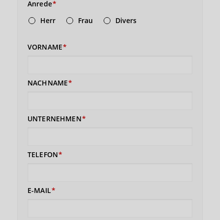
Anrede
Herr
Frau
Divers
VORNAME
NACHNAME
UNTERNEHMEN
TELEFON
E-MAIL