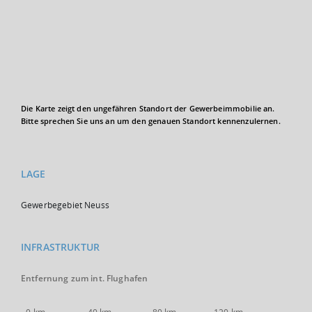
Die Karte zeigt den ungefähren Standort der Gewerbeimmobilie an.
Bitte sprechen Sie uns an um den genauen Standort kennenzulernen.
LAGE
Gewerbegebiet Neuss
INFRASTRUKTUR
Entfernung zum int. Flughafen