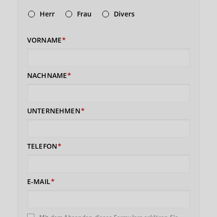
Herr
Frau
Divers
VORNAME
NACHNAME
UNTERNEHMEN
TELEFON
E-MAIL