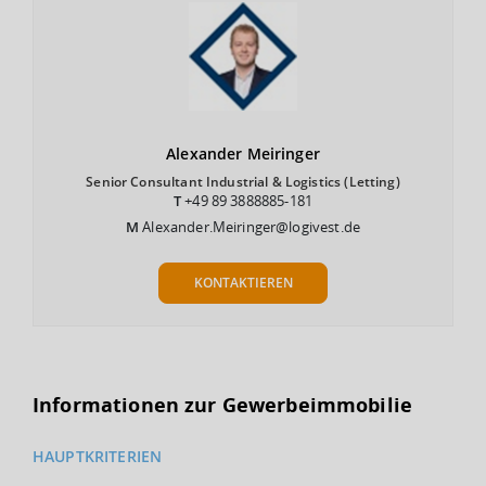
Alexander
Meiringer
Senior Consultant Industrial & Logistics (Letting)
T
+49 89 3888885-181
M
Alexander.Meiringer@logivest.de
KONTAKTIEREN
Informationen zur Gewerbeimmobilie
HAUPTKRITERIEN