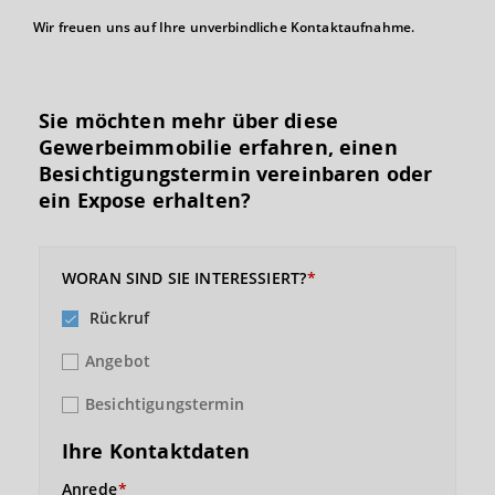
Wir freuen uns auf Ihre unverbindliche Kontaktaufnahme.
Sie möchten mehr über diese
Gewerbeimmobilie erfahren, einen
Besichtigungs­termin vereinbaren oder
ein Expose erhalten?
WORAN SIND SIE INTERESSIERT?
Rückruf
Angebot
Besichtigungstermin
Ihre Kontaktdaten
Anrede