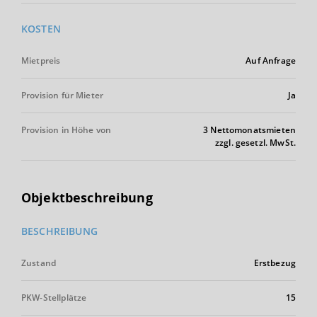
KOSTEN
Mietpreis
Auf Anfrage
Provision für Mieter
Ja
Provision in Höhe von
3 Nettomonatsmieten
zzgl. gesetzl. MwSt.
Objektbeschreibung
BESCHREIBUNG
Zustand
Erstbezug
PKW-Stellplätze
15