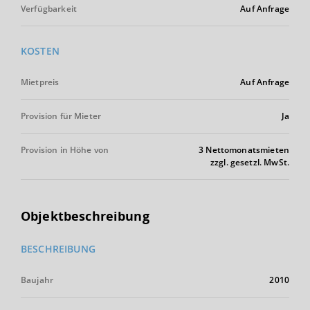
Verfügbarkeit
Auf Anfrage
KOSTEN
Mietpreis
Auf Anfrage
Provision für Mieter
Ja
Provision in Höhe von
3 Nettomonatsmieten
zzgl. gesetzl. MwSt.
Objektbeschreibung
BESCHREIBUNG
Baujahr
2010