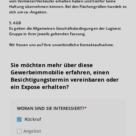
vom Vermieter/Verkäufer erhalten haben und hierfür keine
Haftung übernehmen können. Bei den Flächengrößen handelt es
sich um ca.-Angaben.
5. AGB
Es gelten die Allgemeinen Geschäftsbedingungen der Logivest
Gruppe in ihrer jeweils geltenden Fassung.
Wir freuen uns auf Ihre unverbindliche Kontaktaufnahme.
Sie möchten mehr über diese
Gewerbeimmobilie erfahren, einen
Besichtigungs­termin vereinbaren oder
ein Expose erhalten?
WORAN SIND SIE INTERESSIERT?
Rückruf
Angebot