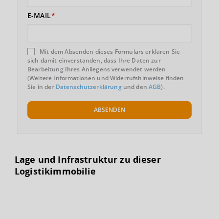
E-MAIL
Mit dem Absenden dieses Formulars erklären Sie
sich damit einverstanden, dass Ihre Daten zur
Bearbeitung Ihres Anliegens verwendet werden
(Weitere Informationen und Widerrufshinweise finden
Sie in der
Datenschutzerklärung
und den
AGB
).
ABSENDEN
Lage und Infrastruktur zu dieser
Logistikimmobilie