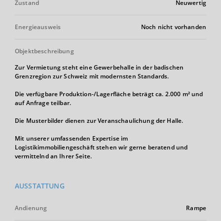
Zustand
Neuwertig
Energieausweis
Noch nicht vorhanden
Objektbeschreibung
Zur Vermietung steht eine Gewerbehalle in der badischen
Grenzregion zur Schweiz mit modernsten Standards.
Die verfügbare Produktion-/Lagerfläche beträgt ca. 2.000 m² und
auf Anfrage teilbar.
Die Musterbilder dienen zur Veranschaulichung der Halle.
Mit unserer umfassenden Expertise im
Logistikimmobiliengeschäft stehen wir gerne beratend und
vermittelnd an Ihrer Seite.
AUSSTATTUNG
Andienung
Rampe