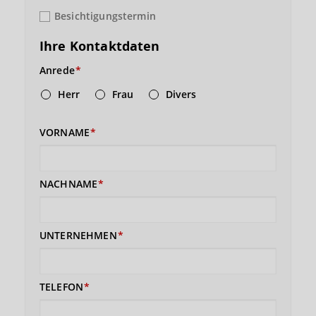
Besichtigungstermin
Ihre Kontaktdaten
Anrede
Herr
Frau
Divers
VORNAME
NACHNAME
UNTERNEHMEN
TELEFON