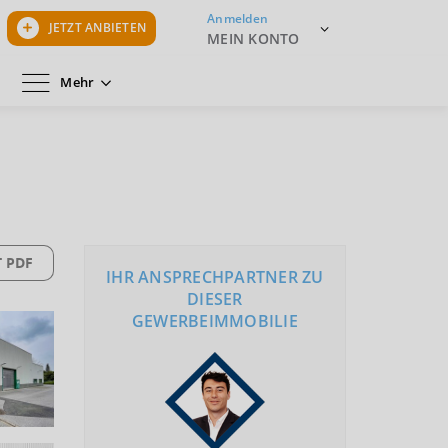
Anmelden
JETZT ANBIETEN
MEIN KONTO
Mehr
 PDF
IHR ANSPRECHPARTNER ZU
DIESER
GEWERBEIMMOBILIE