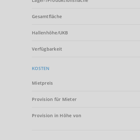
Lager-/Produktionsfläche
Gesamtfläche
Hallenhöhe/UKB
Verfügbarkeit
KOSTEN
Mietpreis
Provision für Mieter
Provision in Höhe von