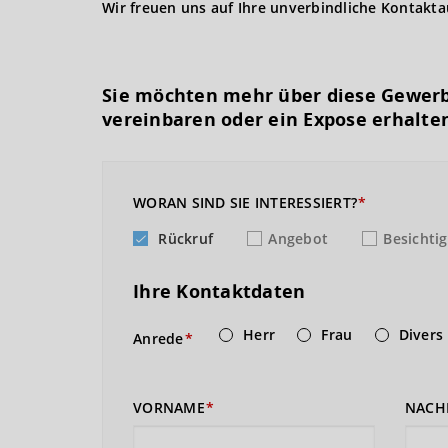
Wir freuen uns auf Ihre unverbindliche Kontakt
Sie möchten mehr über diese Gewerb
vereinbaren oder ein Expose erhalte
WORAN SIND SIE INTERESSIERT?
Rückruf
Angebot
Besichti
Ihre Kontaktdaten
Herr
Frau
Divers
Anrede
VORNAME
NACH