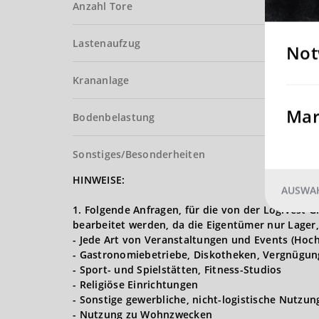
Anzahl Tore
Lastenaufzug
Not
Krananlage
Mar
Bodenbelastung
Sonstiges/Besonderheiten
HINWEISE:
AUSWAH
1. Folgende Anfragen, für die von der Logives
bearbeitet werden, da die Eigentümer nur Lager,
- Jede Art von Veranstaltungen und Events (Hoch
- Gastronomiebetriebe, Diskotheken, Vergnügun
- Sport- und Spielstätten, Fitness-Studios
- Religiöse Einrichtungen
- Sonstige gewerbliche, nicht-logistische Nutzu
- Nutzung zu Wohnzwecken