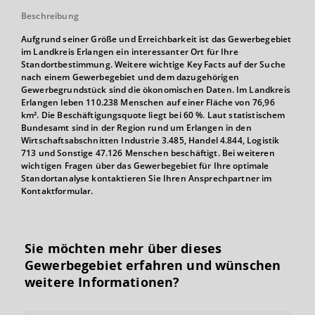
Beschreibung
Aufgrund seiner Größe und Erreichbarkeit ist das Gewerbegebiet
im Landkreis Erlangen ein interessanter Ort für Ihre
Standortbestimmung. Weitere wichtige Key Facts auf der Suche
nach einem Gewerbegebiet und dem dazugehörigen
Gewerbegrundstück sind die ökonomischen Daten. Im Landkreis
Erlangen leben 110.238 Menschen auf einer Fläche von 76,96
km². Die Beschäftigungsquote liegt bei 60 %. Laut statistischem
Bundesamt sind in der Region rund um Erlangen in den
Wirtschaftsabschnitten Industrie 3.485, Handel 4.844, Logistik
713 und Sonstige 47.126 Menschen beschäftigt. Bei weiteren
wichtigen Fragen über das Gewerbegebiet für Ihre optimale
Standortanalyse kontaktieren Sie Ihren Ansprechpartner im
Kontaktformular.
Sie möchten mehr über dieses
Gewerbegebiet erfahren und wünschen
weitere Informationen?