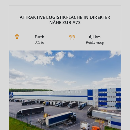
ATTRAKTIVE LOGISTIKFLÄCHE IN DIREKTER
NÄHE ZUR A73
Fürth
6,1 km
Fürth
Entfernung