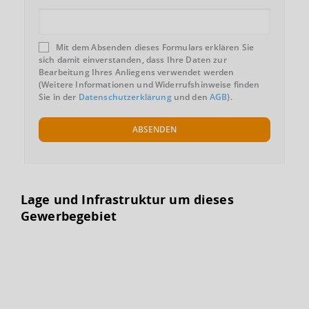
Mit dem Absenden dieses Formulars erklären Sie
sich damit einverstanden, dass Ihre Daten zur
Bearbeitung Ihres Anliegens verwendet werden
(Weitere Informationen und Widerrufshinweise finden
Sie in der
Datenschutzerklärung
und den
AGB
).
ABSENDEN
Lage und Infrastruktur um dieses
Gewerbegebiet