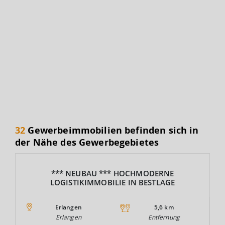
32
Gewerbeimmobilien befinden sich in
der Nähe des Gewerbegebietes
*** NEUBAU *** HOCHMODERNE
LOGISTIKIMMOBILIE IN BESTLAGE
Erlangen
5,6 km
Erlangen
Entfernung