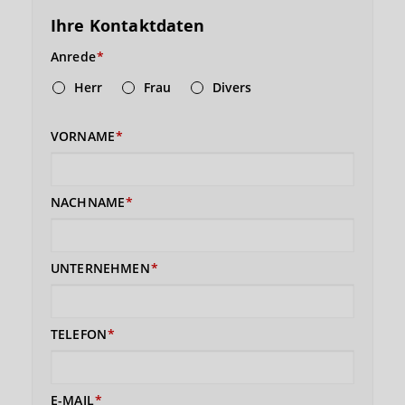
Ihre Kontaktdaten
Anrede
Herr
Frau
Divers
VORNAME
NACHNAME
UNTERNEHMEN
TELEFON
E-MAIL