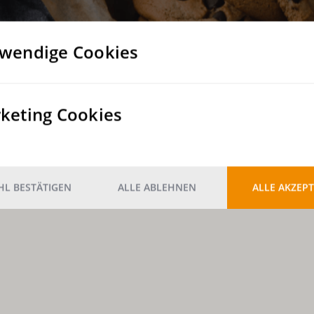
wendige Cookies
keting Cookies
L BESTÄTIGEN
ALLE ABLEHNEN
ALLE AKZEPT