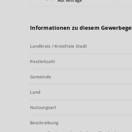
Auf Anfrage
Informationen zu diesem Gewerbege
Landkreis / Kreisfreie Stadt
Postleitzahl
Gemeinde
Land
Nutzungsart
Beschreibung