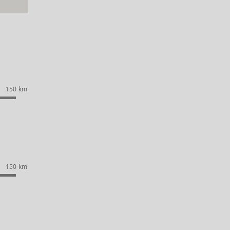
150 km
150 km