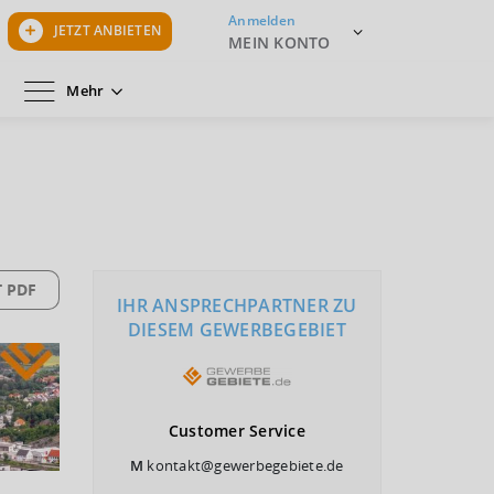
Anmelden
JETZT ANBIETEN
MEIN KONTO
Mehr
 PDF
IHR ANSPRECHPARTNER ZU
DIESEM GEWERBEGEBIET
Customer
Service
M
kontakt@gewerbegebiete.de