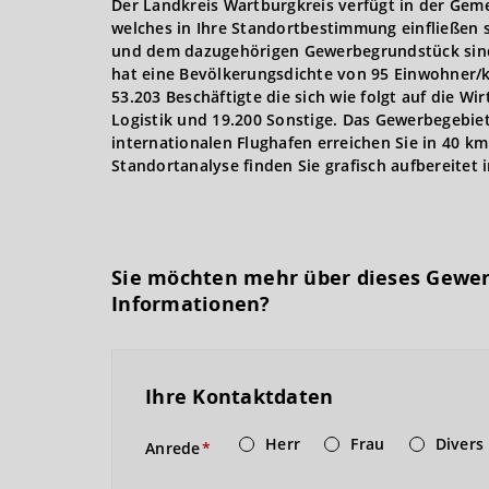
Der Landkreis Wartburgkreis verfügt in der Gem
welches in Ihre Standortbestimmung einfließen s
und dem dazugehörigen Gewerbegrundstück sind
hat eine Bevölkerungsdichte von 95 Einwohner/km
53.203 Beschäftigte die sich wie folgt auf die Wir
Logistik und 19.200 Sonstige. Das Gewerbegebie
internationalen Flughafen erreichen Sie in 40 km
Standortanalyse finden Sie grafisch aufbereitet i
Sie möchten mehr über dieses Gewe
Informationen?
Ihre Kontaktdaten
Herr
Frau
Divers
Anrede