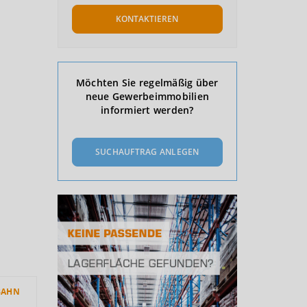
KONTAKTIEREN
Möchten Sie regelmäßig über
neue Gewerbeimmobilien
informiert werden?
SUCHAUFTRAG ANLEGEN
BAHN