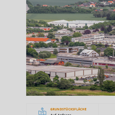
GRUNDSTÜCKSFLÄCHE