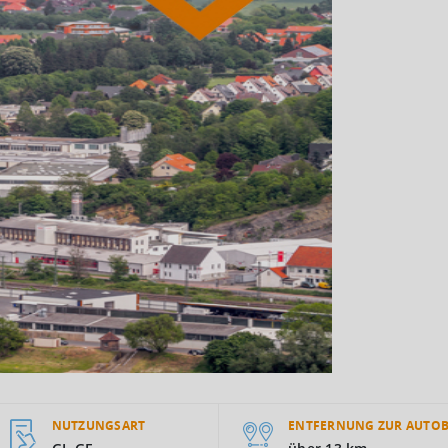
NUTZUNGSART
ENTFERNUNG ZUR AUTO