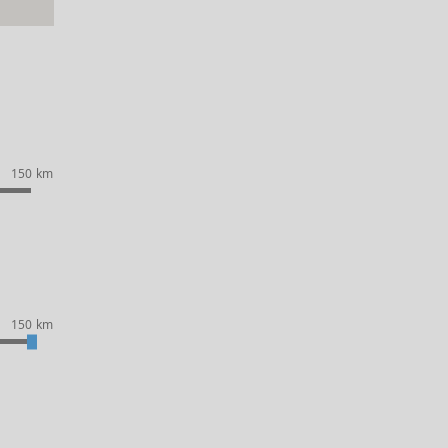
150 km
150 km