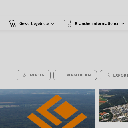
Gewerbegebiete
Brancheninformationen
EXPORT
MERKEN
VERGLEICHEN