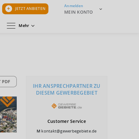
Anmelden
JETZT ANBIETEN
MEIN KONTO
Mehr
 PDF
IHR ANSPRECHPARTNER ZU
DIESEM GEWERBEGEBIET
Customer
Service
M
kontakt@gewerbegebiete.de