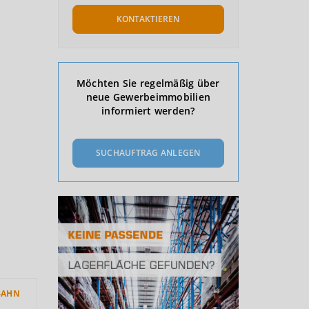
KONTAKTIEREN
Möchten Sie regelmäßig über
neue Gewerbeimmobilien
informiert werden?
SUCHAUFTRAG ANLEGEN
BAHN