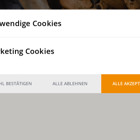
wendige Cookies
keting Cookies
L BESTÄTIGEN
ALLE ABLEHNEN
ALLE AKZEPT