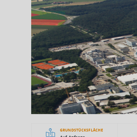
GRUNDSTÜCKSFLÄCHE