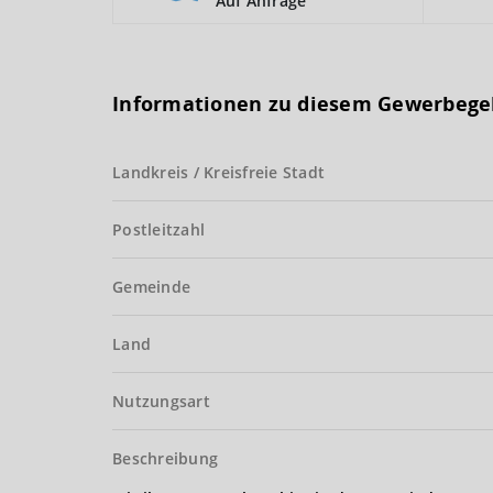
Auf Anfrage
Informationen zu diesem Gewerbege
Landkreis / Kreisfreie Stadt
Postleitzahl
Gemeinde
Land
Nutzungsart
Beschreibung