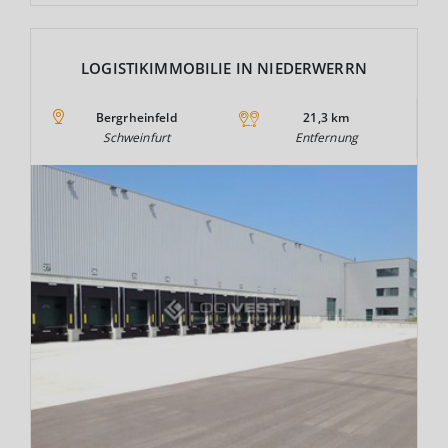
LOGISTIKIMMOBILIE IN NIEDERWERRN
Bergrheinfeld
21,3 km
Schweinfurt
Entfernung