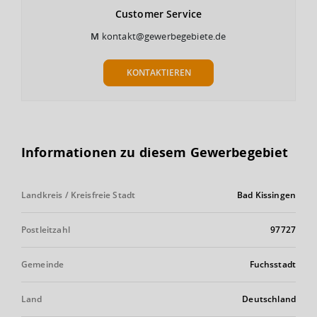
Customer
Service
M
kontakt@gewerbegebiete.de
KONTAKTIEREN
Informationen zu diesem Gewerbegebiet
Landkreis / Kreisfreie Stadt
Bad Kissingen
Postleitzahl
97727
Gemeinde
Fuchsstadt
Land
Deutschland