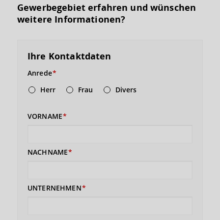
Gewerbegebiet erfahren und wünschen
weitere Informationen?
Ihre Kontaktdaten
Anrede
Herr
Frau
Divers
VORNAME
NACHNAME
UNTERNEHMEN