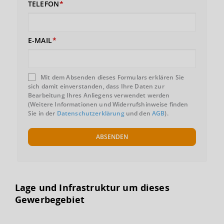
TELEFON
E-MAIL
Mit dem Absenden dieses Formulars erklären Sie
sich damit einverstanden, dass Ihre Daten zur
Bearbeitung Ihres Anliegens verwendet werden
(Weitere Informationen und Widerrufshinweise finden
Sie in der
Datenschutzerklärung
und den
AGB
).
ABSENDEN
Lage und Infrastruktur um dieses
Gewerbegebiet