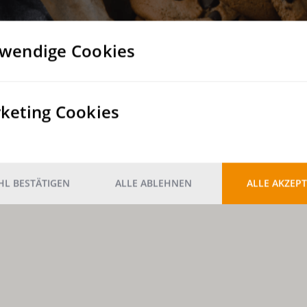
wendige Cookies
keting Cookies
L BESTÄTIGEN
ALLE ABLEHNEN
ALLE AKZEPT