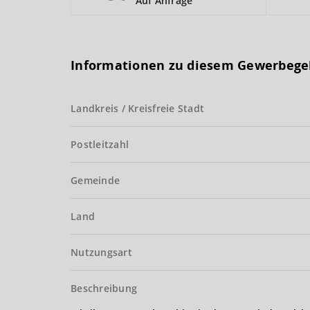
Auf Anfrage
Informationen zu diesem Gewerbege
Landkreis / Kreisfreie Stadt
Postleitzahl
Gemeinde
Land
Nutzungsart
Beschreibung