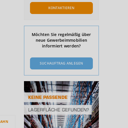
KONTAKTIEREN
Möchten Sie regelmäßig über
neue Gewerbeimmobilien
informiert werden?
SUCHAUFTRAG ANLEGEN
BAHN