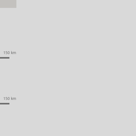
150 km
150 km