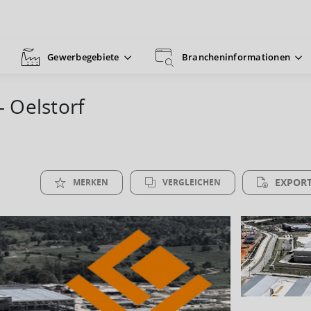
Gewerbegebiete
Brancheninformationen
 Oelstorf
EXPORT
MERKEN
VERGLEICHEN