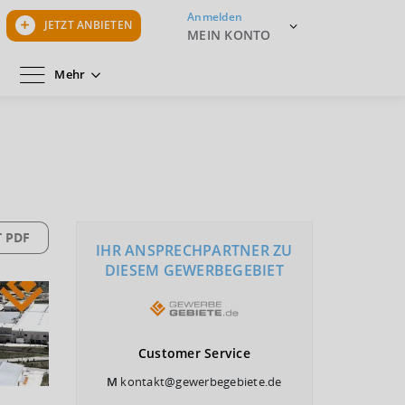
Anmelden
JETZT ANBIETEN
MEIN KONTO
Mehr
 PDF
IHR ANSPRECHPARTNER ZU
DIESEM GEWERBEGEBIET
Customer
Service
M
kontakt@gewerbegebiete.de