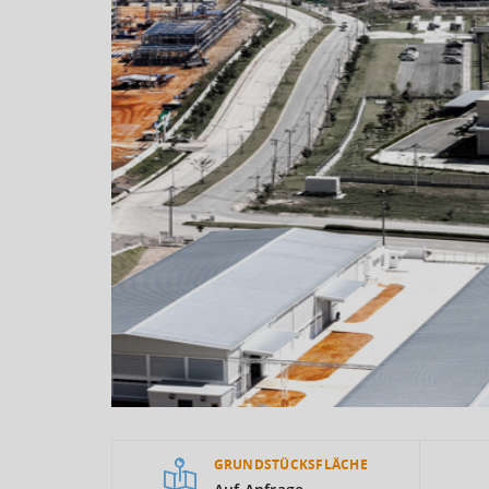
GRUNDSTÜCKSFLÄCHE