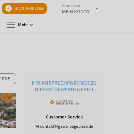
Anmelden
JETZT ANBIETEN
MEIN KONTO
Mehr
 PDF
IHR ANSPRECHPARTNER ZU
DIESEM GEWERBEGEBIET
Customer
Service
M
kontakt@gewerbegebiete.de