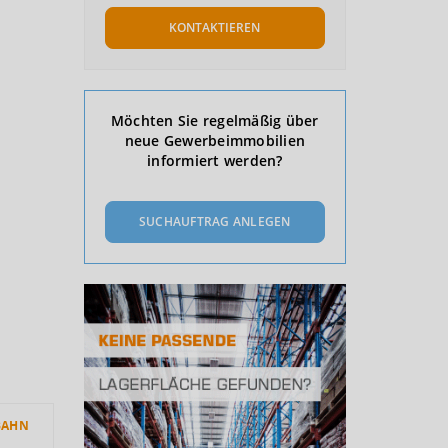
KONTAKTIEREN
Möchten Sie regelmäßig über
neue Gewerbeimmobilien
informiert werden?
SUCHAUFTRAG ANLEGEN
BAHN