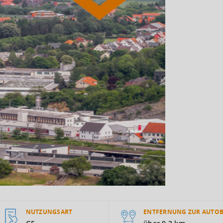
NUTZUNGSART
ENTFERNUNG ZUR AUTO