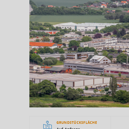
GRUNDSTÜCKSFLÄCHE