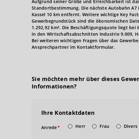
Aufgrund seiner Größe und Erreichbarkeit ist das
Standortbestimmung. Die nächste Autobahn A7 i
Kassel 10 km entfernt. Weitere wichtige Key Fa
Gewerbegrundstück sind die ökonomischen Daten
1.292,92 km². Die Beschäftigungsquote liegt bei
in den Wirtschaftsabschnitten Industrie 9.009, H
Bei weiteren wichtigen Fragen über das Gewerbeg
Ansprechpartner im Kontaktformular.
Sie möchten mehr über dieses Gewe
Informationen?
Ihre Kontaktdaten
Herr
Frau
Divers
Anrede