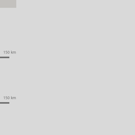
150 km
150 km