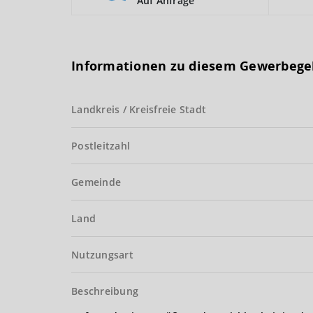
Auf Anfrage
Informationen zu diesem Gewerbege
Landkreis / Kreisfreie Stadt
Postleitzahl
Gemeinde
Land
Nutzungsart
Beschreibung