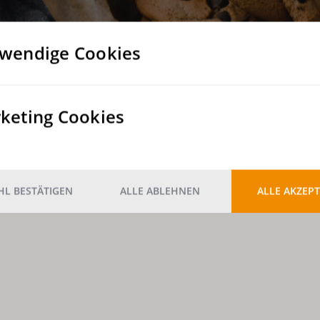
wendige Cookies
keting Cookies
L BESTÄTIGEN
ALLE ABLEHNEN
ALLE AKZEPT