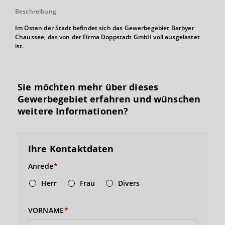
Beschreibung
Im Osten der Stadt befindet sich das Gewerbegebiet Barbyer
Chaussee, das von der Firma Doppstadt GmbH voll ausgelastet
ist.
Sie möchten mehr über dieses
Gewerbegebiet erfahren und wünschen
weitere Informationen?
Ihre Kontaktdaten
Anrede
Herr
Frau
Divers
VORNAME