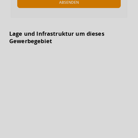
ABSENDEN
Lage und Infrastruktur um dieses
Gewerbegebiet