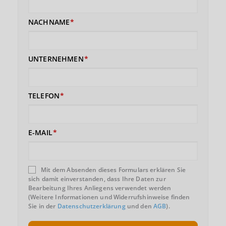
NACHNAME
UNTERNEHMEN
TELEFON
E-MAIL
Mit dem Absenden dieses Formulars erklären Sie
sich damit einverstanden, dass Ihre Daten zur
Bearbeitung Ihres Anliegens verwendet werden
(Weitere Informationen und Widerrufshinweise finden
Sie in der
Datenschutzerklärung
und den
AGB
).