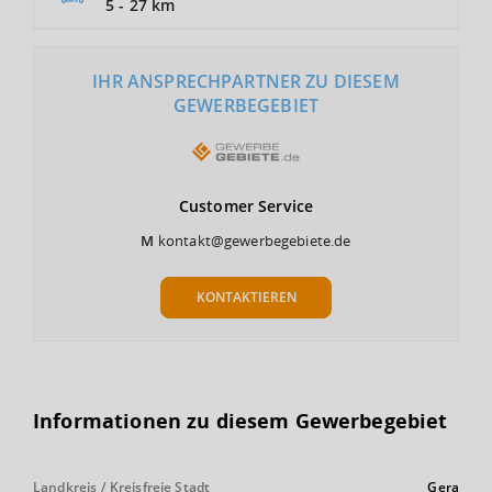
5 - 27 km
IHR ANSPRECHPARTNER ZU DIESEM
GEWERBEGEBIET
Customer
Service
M
kontakt@gewerbegebiete.de
KONTAKTIEREN
Informationen zu diesem Gewerbegebiet
Landkreis / Kreisfreie Stadt
Gera