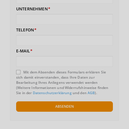
UNTERNEHMEN
TELEFON
E-MAIL
Mit dem Absenden dieses Formulars erklären Sie
sich damit einverstanden, dass Ihre Daten zur
Bearbeitung Ihres Anliegens verwendet werden
(Weitere Informationen und Widerrufshinweise finden
Sie in der
Datenschutzerklärung
und den
AGB
).
ABSENDEN