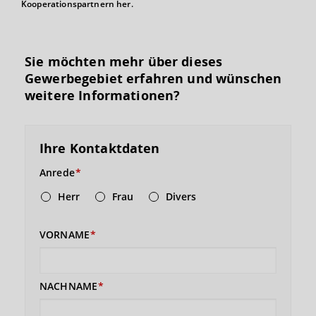
Kooperationspartnern her.
Sie möchten mehr über dieses
Gewerbegebiet erfahren und wünschen
weitere Informationen?
Ihre Kontaktdaten
Anrede
Herr
Frau
Divers
VORNAME
NACHNAME