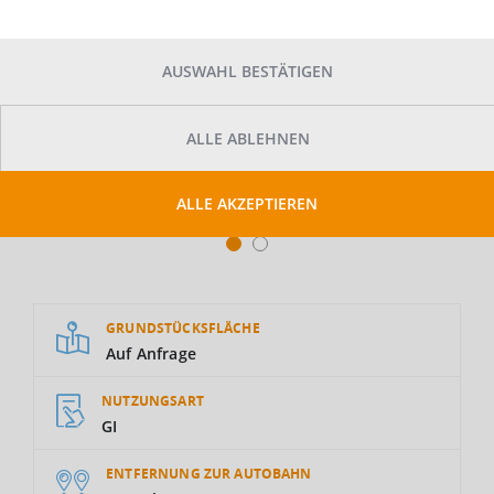
AUSWAHL BESTÄTIGEN
ALLE ABLEHNEN
ALLE AKZEPTIEREN
GRUNDSTÜCKSFLÄCHE
Auf Anfrage
NUTZUNGSART
GI
ENTFERNUNG ZUR AUTOBAHN