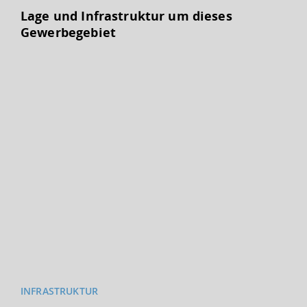
Lage und Infrastruktur um dieses
Gewerbegebiet
INFRASTRUKTUR