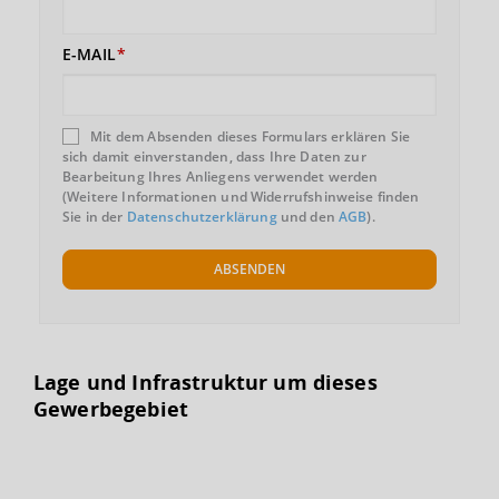
E-MAIL
Mit dem Absenden dieses Formulars erklären Sie
sich damit einverstanden, dass Ihre Daten zur
Bearbeitung Ihres Anliegens verwendet werden
(Weitere Informationen und Widerrufshinweise finden
Sie in der
Datenschutzerklärung
und den
AGB
).
ABSENDEN
Lage und Infrastruktur um dieses
Gewerbegebiet