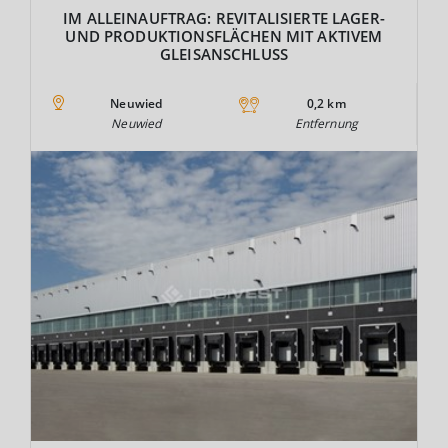
IM ALLEINAUFTRAG: REVITALISIERTE LAGER-
UND PRODUKTIONSFLÄCHEN MIT AKTIVEM
GLEISANSCHLUSS
Neuwied
0,2 km
Neuwied
Entfernung