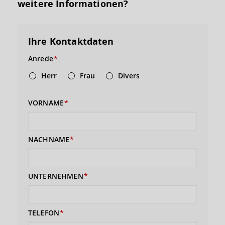
weitere Informationen?
Ihre Kontaktdaten
Anrede
Herr
Frau
Divers
VORNAME
NACHNAME
UNTERNEHMEN
TELEFON