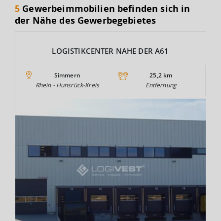
5
Gewerbeimmobilien befinden sich in
der Nähe des Gewerbegebietes
LOGISTIKCENTER NAHE DER A61
Simmern
25,2 km
Rhein - Hunsrück-Kreis
Entfernung