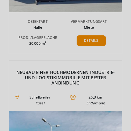
OBJEKTART
VERMARKTUNGSART
Halle
Miete
PROD.-/LAGERFLÄCHE
DETAILS
2
20.000 m
NEUBAU EINER HOCHMODERNEN INDUSTRIE-
UND LOGISTIKIMMOBILIE MIT BESTER
ANBINDUNG
Schellweiler
26,3 km
Kusel
Entfernung