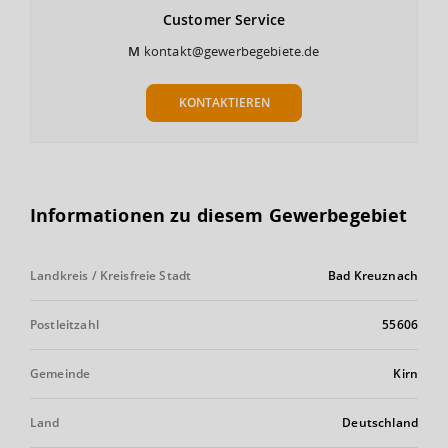
Customer
Service
M
kontakt@gewerbegebiete.de
KONTAKTIEREN
Informationen zu diesem Gewerbegebiet
Landkreis / Kreisfreie Stadt
Bad Kreuznach
Postleitzahl
55606
Gemeinde
Kirn
Land
Deutschland