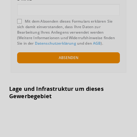
Mit dem Absenden dieses Formulars erklären Sie
sich damit einverstanden, dass Ihre Daten zur
Bearbeitung Ihres Anliegens verwendet werden
(Weitere Informationen und Widerrufshinweise finden
Sie in der
Datenschutzerklärung
und den
AGB
).
ABSENDEN
Lage und Infrastruktur um dieses
Gewerbegebiet