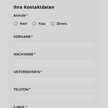
Ihre Kontaktdaten
Anrede
Herr
Frau
Divers
VORNAME
NACHNAME
UNTERNEHMEN
TELEFON
E-MAIL