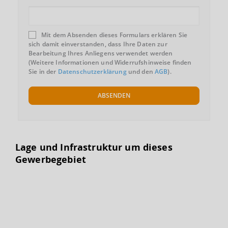
Mit dem Absenden dieses Formulars erklären Sie
sich damit einverstanden, dass Ihre Daten zur
Bearbeitung Ihres Anliegens verwendet werden
(Weitere Informationen und Widerrufshinweise finden
Sie in der
Datenschutzerklärung
und den
AGB
).
ABSENDEN
Lage und Infrastruktur um dieses
Gewerbegebiet