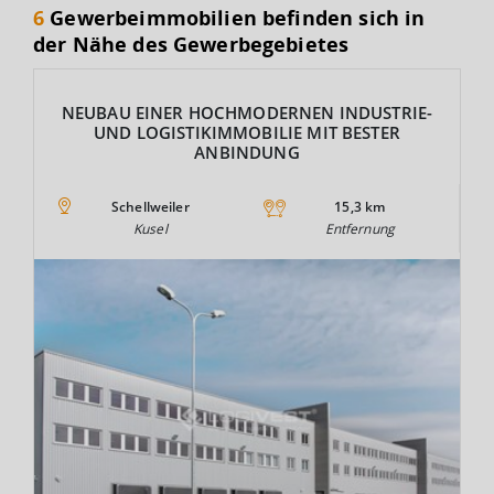
6
Gewerbeimmobilien befinden sich in
der Nähe des Gewerbegebietes
NEUBAU EINER HOCHMODERNEN INDUSTRIE-
UND LOGISTIKIMMOBILIE MIT BESTER
ANBINDUNG
Schellweiler
15,3 km
Kusel
Entfernung