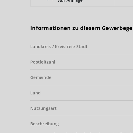
Auf Anfrage
Informationen zu diesem Gewerbege
Landkreis / Kreisfreie Stadt
Postleitzahl
Gemeinde
Land
Nutzungsart
Beschreibung