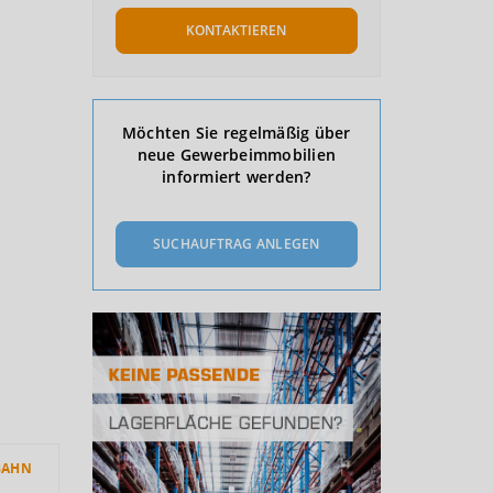
KONTAKTIEREN
Möchten Sie regelmäßig über
neue Gewerbeimmobilien
informiert werden?
SUCHAUFTRAG ANLEGEN
BAHN