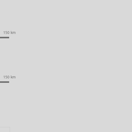
150 km
150 km