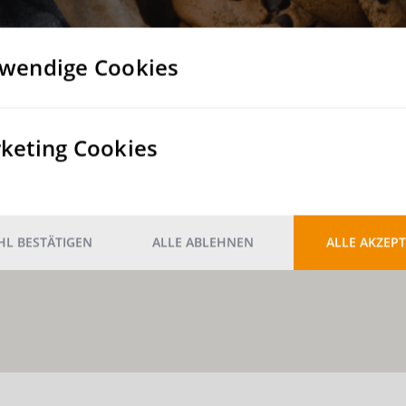
wendige Cookies
keting Cookies
L BESTÄTIGEN
ALLE ABLEHNEN
ALLE AKZEPT