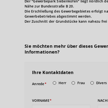
Der "Gewerbepark Siebenkofen" liegt nördlich de
Nähe zur Bundesstraße B 20.
Die Erschließung des Gewerbegebietes erfolgt na
Gewerbebetriebes abgestimmt werden.
Der Zuschnitt der Grundstücke kann nahezu frei
Sie möchten mehr über dieses Gewe
Informationen?
Ihre Kontaktdaten
Herr
Frau
Divers
Anrede
VORNAME
NACH