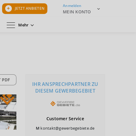
Anmelden
JETZT ANBIETEN
MEIN KONTO
Mehr
 PDF
IHR ANSPRECHPARTNER ZU
DIESEM GEWERBEGEBIET
Customer
Service
M
kontakt@gewerbegebiete.de