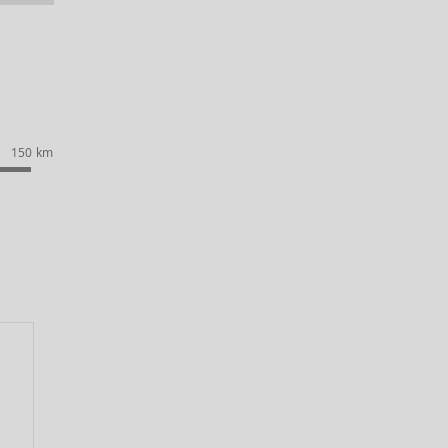
150 km