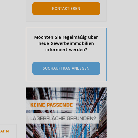
KONTAKTIEREN
Möchten Sie regelmäßig über
neue Gewerbeimmobilien
informiert werden?
SUCHAUFTRAG ANLEGEN
BAHN