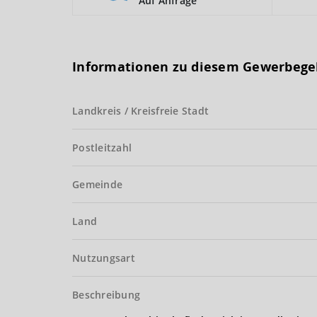
Auf Anfrage
Informationen zu diesem Gewerbege
Landkreis / Kreisfreie Stadt
Postleitzahl
Gemeinde
Land
Nutzungsart
Beschreibung