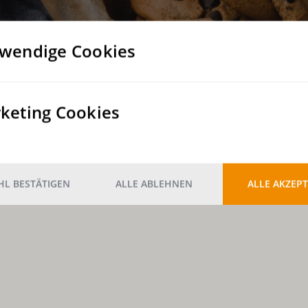
wendige Cookies
keting Cookies
L BESTÄTIGEN
ALLE ABLEHNEN
ALLE AKZEPT