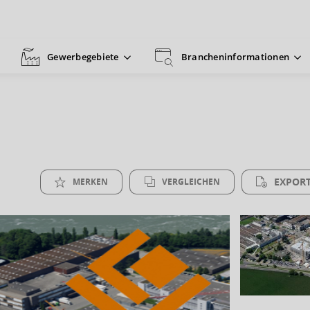
Gewerbegebiete
Brancheninformationen
EXPORT
MERKEN
VERGLEICHEN