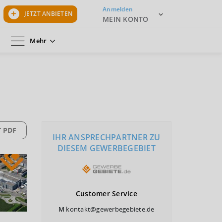
Anmelden
JETZT ANBIETEN
MEIN KONTO
Mehr
 PDF
IHR ANSPRECHPARTNER ZU
DIESEM GEWERBEGEBIET
Customer
Service
M
kontakt@gewerbegebiete.de