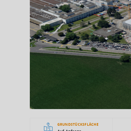
GRUNDSTÜCKSFLÄCHE