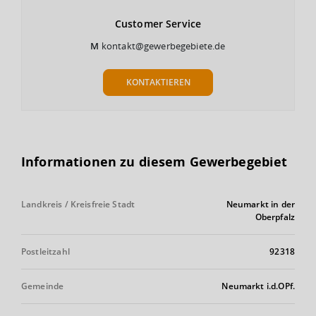
Customer
Service
M
kontakt@gewerbegebiete.de
KONTAKTIEREN
Informationen zu diesem Gewerbegebiet
Landkreis / Kreisfreie Stadt
Neumarkt in der
Oberpfalz
Postleitzahl
92318
Gemeinde
Neumarkt i.d.OPf.