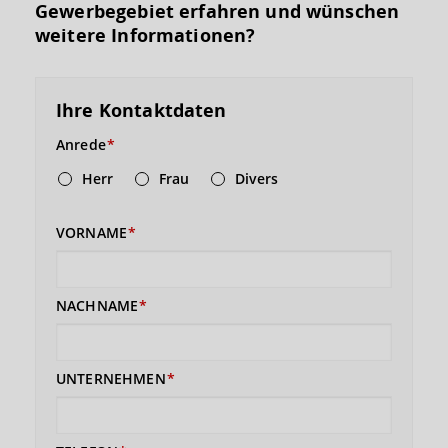
Gewerbegebiet erfahren und wünschen
weitere Informationen?
Ihre Kontaktdaten
Anrede
Herr
Frau
Divers
VORNAME
NACHNAME
UNTERNEHMEN