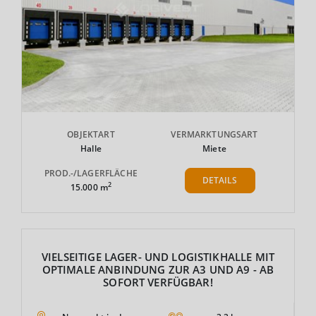
OBJEKTART
VERMARKTUNGSART
Halle
Miete
PROD.-/LAGERFLÄCHE
DETAILS
2
15.000 m
VIELSEITIGE LAGER- UND LOGISTIKHALLE MIT
OPTIMALE ANBINDUNG ZUR A3 UND A9 - AB
SOFORT VERFÜGBAR!