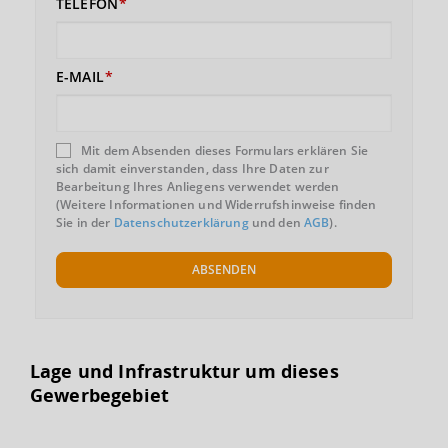
TELEFON
E-MAIL
Mit dem Absenden dieses Formulars erklären Sie
sich damit einverstanden, dass Ihre Daten zur
Bearbeitung Ihres Anliegens verwendet werden
(Weitere Informationen und Widerrufshinweise finden
Sie in der
Datenschutzerklärung
und den
AGB
).
ABSENDEN
Lage und Infrastruktur um dieses
Gewerbegebiet