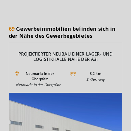
69
Gewerbeimmobilien befinden sich in
der Nähe des Gewerbegebietes
PROJEKTIERTER NEUBAU EINER LAGER- UND
LOGISTIKHALLE NAHE DER A3!
Neumarkt in der
3,2 km
Oberpfalz
Entfernung
Neumarkt in der Oberpfalz