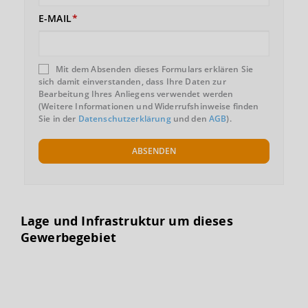
E-MAIL
Mit dem Absenden dieses Formulars erklären Sie
sich damit einverstanden, dass Ihre Daten zur
Bearbeitung Ihres Anliegens verwendet werden
(Weitere Informationen und Widerrufshinweise finden
Sie in der
Datenschutzerklärung
und den
AGB
).
ABSENDEN
Lage und Infrastruktur um dieses
Gewerbegebiet