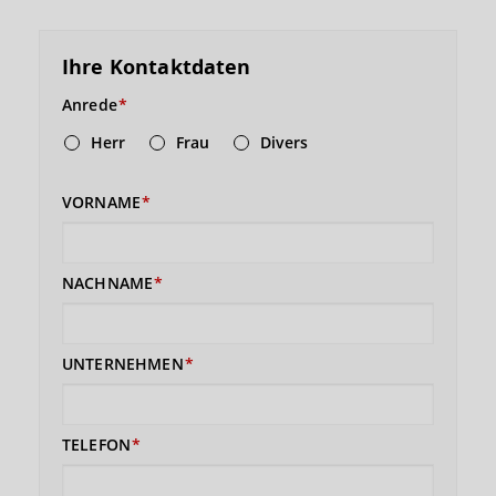
Ihre Kontaktdaten
Anrede
Herr
Frau
Divers
VORNAME
NACHNAME
UNTERNEHMEN
TELEFON