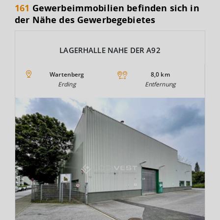
161
Gewerbeimmobilien befinden sich in
der Nähe des Gewerbegebietes
LAGERHALLE NAHE DER A92
Wartenberg
8,0 km
Erding
Entfernung