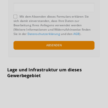
Mit dem Absenden dieses Formulars erklären Sie
sich damit einverstanden, dass Ihre Daten zur
Bearbeitung Ihres Anliegens verwendet werden
(Weitere Informationen und Widerrufshinweise finden
Sie in der
Datenschutzerklärung
und den
AGB
).
ABSENDEN
Lage und Infrastruktur um dieses
Gewerbegebiet