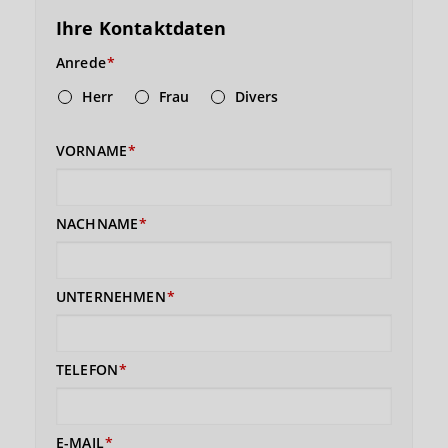
Ihre Kontaktdaten
Anrede
Herr
Frau
Divers
VORNAME
NACHNAME
UNTERNEHMEN
TELEFON
E-MAIL