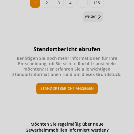
1
2
3
4
...
135
weiter
Standortbericht abrufen
Benötigen Sie noch mehr Informationen für Ihre
Entscheidung, ob Sie sich in Rochlitz ansiedeln
möchten? Hier erfahren Sie alle wichtigen
Standortinformationen rund um dieses Grundstück.
STANDORTBERICHT ANZEIGEN
Ökonomische Daten & Fakten
Möchten Sie regelmäßig über neue
Gewerbeimmobilien informiert werden?