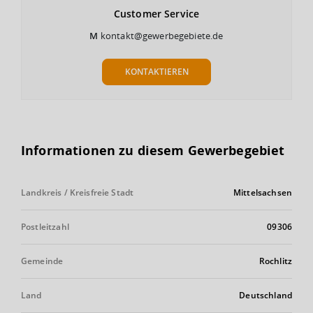
Customer
Service
M
kontakt@gewerbegebiete.de
KONTAKTIEREN
Informationen zu diesem Gewerbegebiet
Landkreis / Kreisfreie Stadt
Mittelsachsen
Postleitzahl
09306
Gemeinde
Rochlitz
Land
Deutschland