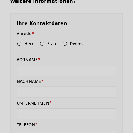
weitere Informationen?
Ihre Kontaktdaten
Anrede
Herr
Frau
Divers
VORNAME
NACHNAME
UNTERNEHMEN
TELEFON