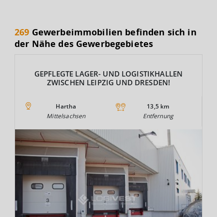
269
Gewerbeimmobilien befinden sich in
der Nähe des Gewerbegebietes
GEPFLEGTE LAGER- UND LOGISTIKHALLEN
ZWISCHEN LEIPZIG UND DRESDEN!
Hartha
13,5 km
Mittelsachsen
Entfernung