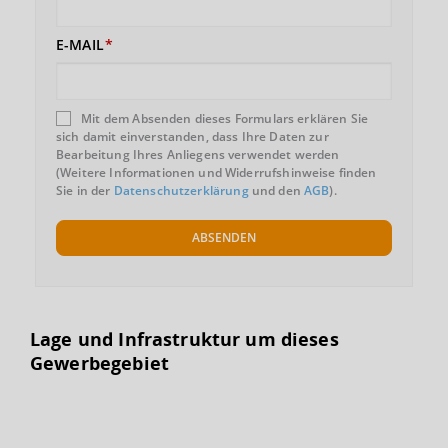
E-MAIL
Mit dem Absenden dieses Formulars erklären Sie
sich damit einverstanden, dass Ihre Daten zur
Bearbeitung Ihres Anliegens verwendet werden
(Weitere Informationen und Widerrufshinweise finden
Sie in der
Datenschutzerklärung
und den
AGB
).
ABSENDEN
Lage und Infrastruktur um dieses
Gewerbegebiet