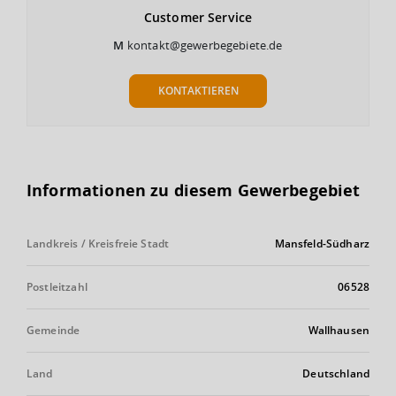
Customer
Service
M
kontakt@gewerbegebiete.de
KONTAKTIEREN
Informationen zu diesem Gewerbegebiet
Landkreis / Kreisfreie Stadt
Mansfeld-Südharz
Postleitzahl
06528
Gemeinde
Wallhausen
Land
Deutschland