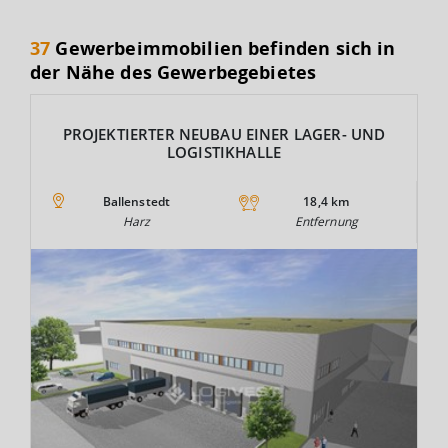
37
Gewerbeimmobilien befinden sich in
der Nähe des Gewerbegebietes
PROJEKTIERTER NEUBAU EINER LAGER- UND
LOGISTIKHALLE
Ballenstedt
18,4 km
Harz
Entfernung