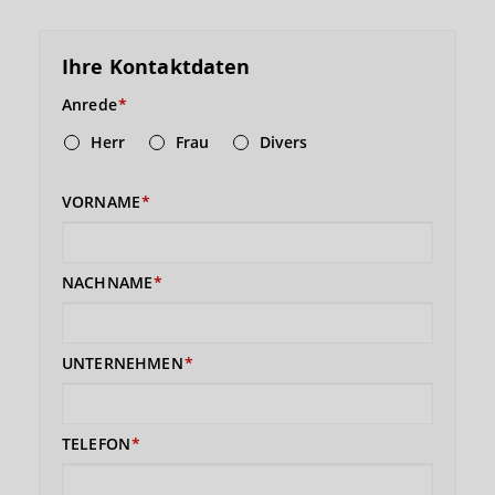
Ihre Kontaktdaten
Anrede
Herr
Frau
Divers
VORNAME
NACHNAME
UNTERNEHMEN
TELEFON