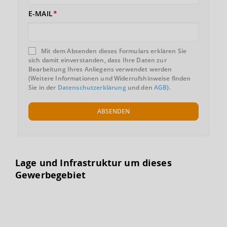
E-MAIL
Mit dem Absenden dieses Formulars erklären Sie
sich damit einverstanden, dass Ihre Daten zur
Bearbeitung Ihres Anliegens verwendet werden
(Weitere Informationen und Widerrufshinweise finden
Sie in der
Datenschutzerklärung
und den
AGB
).
ABSENDEN
Lage und Infrastruktur um dieses
Gewerbegebiet