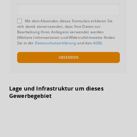
Mit dem Absenden dieses Formulars erklären Sie
sich damit einverstanden, dass Ihre Daten zur
Bearbeitung Ihres Anliegens verwendet werden
(Weitere Informationen und Widerrufshinweise finden
Sie in der
Datenschutzerklärung
und den
AGB
).
ABSENDEN
Lage und Infrastruktur um dieses
Gewerbegebiet