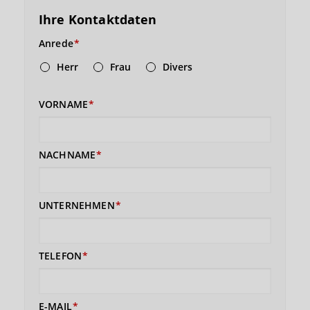
Ihre Kontaktdaten
Anrede
Herr
Frau
Divers
VORNAME
NACHNAME
UNTERNEHMEN
TELEFON
E-MAIL